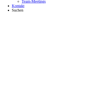
Team-Meetings
Kontakt
Suchen