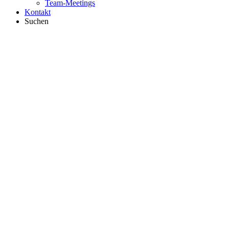
Team-Meetings
Kontakt
Suchen