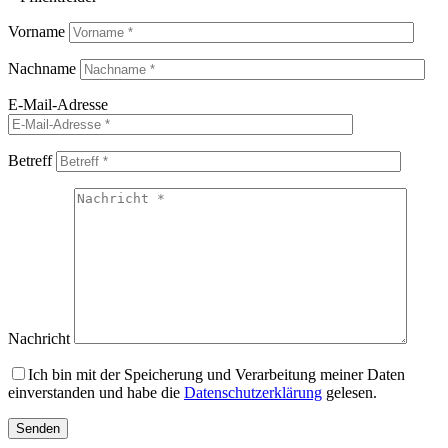
Vorname
Nachname
E-Mail-Adresse
Betreff
Nachricht
Ich bin mit der Speicherung und Verarbeitung meiner Daten
einverstanden und habe die
Datenschutzerklärung
gelesen.