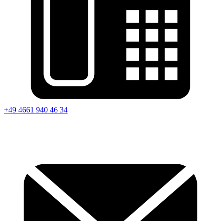
+49 4661 940 46 34