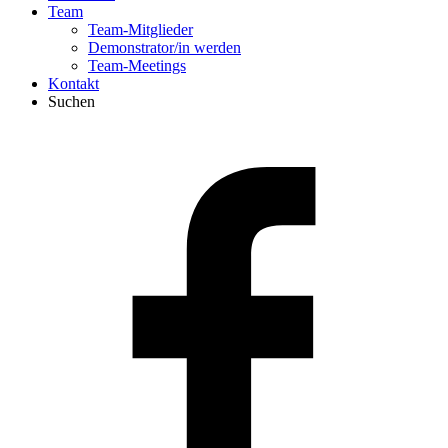
Team
Team-Mitglieder
Demonstrator/in werden
Team-Meetings
Kontakt
Suchen