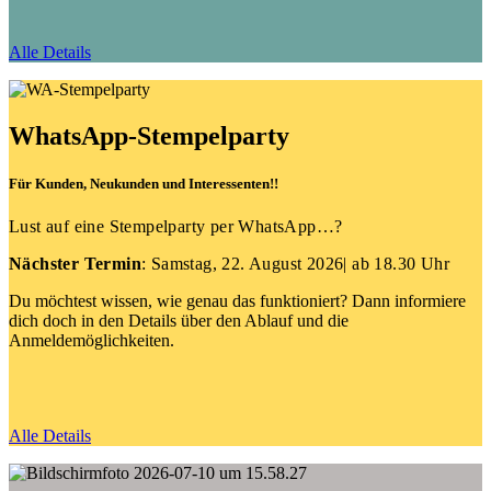
Alle Details
WhatsApp-Stempelparty
Für Kunden, Neukunden und Interessenten!!
Lust auf eine Stempelparty per WhatsApp…?
Nächster Termin
: Samstag, 22. August 2026
| ab 18.30 Uhr
Du möchtest wissen, wie genau das funktioniert? Dann informiere
dich doch in den Details über den Ablauf und die
Anmeldemöglichkeiten.
Alle Details