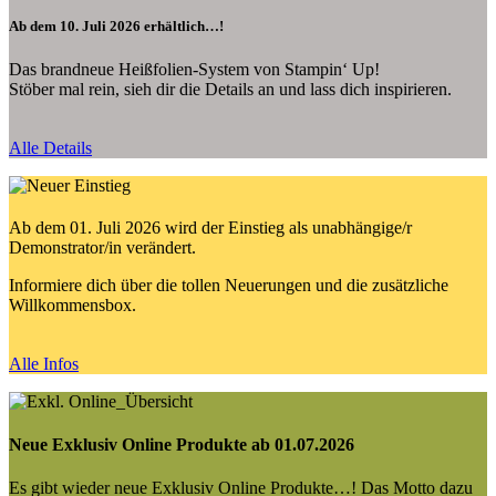
Ab dem 10. Juli 2026 erhältlich…!
Das brandneue Heißfolien-System von Stampin‘ Up!
Stöber mal rein, sieh dir die Details an und lass dich inspirieren.
Alle Details
Ab dem 01. Juli 2026 wird der Einstieg als unabhängige/r
Demonstrator/in verändert.
Informiere dich über die tollen Neuerungen und die zusätzliche
Willkommensbox.
Alle Infos
Neue Exklusiv Online Produkte ab 01.07.2026
Es gibt wieder neue Exklusiv Online Produkte…! Das Motto dazu