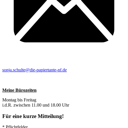
sonja.schulte@die-papiertante-nf.de
Meine Bürozeiten
Montag bis Freitag
i.d.R. zwischen 11.00 und 18.00 Uhr
Für eine kurze Mitteilung!
* Pflichtfelder