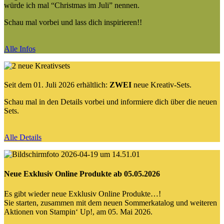
würde ich mal “Christmas im Juli” nennen.
Schau mal vorbei und lass dich inspirieren!!
Alle Infos
Seit dem 01. Juli 2026 erhältlich:
ZWEI
neue Kreativ-Sets.
Schau mal in den Details vorbei und informiere dich über die neuen
Sets.
Alle Details
Neue Exklusiv Online Produkte ab 05.05.2026
Es gibt wieder neue Exklusiv Online Produkte…!
Sie starten, zusammen mit dem neuen Sommerkatalog und weiteren
Aktionen von Stampin‘ Up!, am 05. Mai 2026.