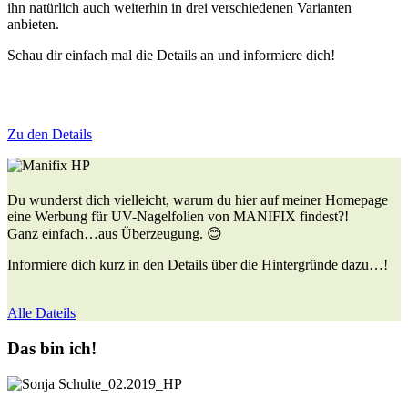
ihn natürlich auch weiterhin in drei verschiedenen Varianten
anbieten.
Schau dir einfach mal die Details an und informiere dich!
Zu den Details
Du wunderst dich vielleicht, warum du hier auf meiner Homepage
eine Werbung für UV-Nagelfolien von MANIFIX findest?!
Ganz einfach…aus Überzeugung. 😊
Informiere dich kurz in den Details über die Hintergründe dazu…!
Alle Dateils
Das bin ich!