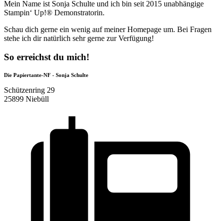
Mein Name ist Sonja Schulte und ich bin seit 2015 unabhängige
Stampin‘ Up!® Demonstratorin.
Schau dich gerne ein wenig auf meiner Homepage um. Bei Fragen
stehe ich dir natürlich sehr gerne zur Verfügung!
So erreichst du mich!
Die Papiertante-NF - Sonja Schulte
Schützenring 29
25899 Niebüll