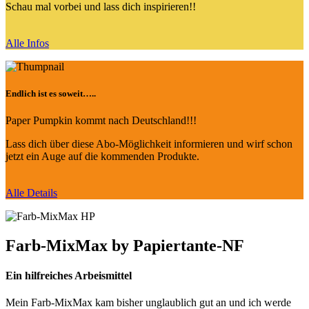
Schau mal vorbei und lass dich inspirieren!!
Alle Infos
Endlich ist es soweit…..
Paper Pumpkin kommt nach Deutschland!!!
Lass dich über diese Abo-Möglichkeit informieren und wirf schon
jetzt ein Auge auf die kommenden Produkte.
Alle Details
Farb-MixMax by Papiertante-NF
Ein hilfreiches Arbeismittel
Mein Farb-MixMax kam bisher unglaublich gut an und ich werde