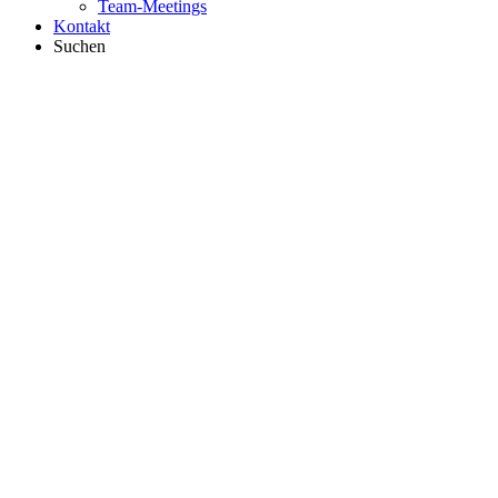
Team-Meetings
Kontakt
Suchen