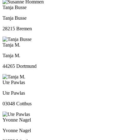
Tanja Busse
Tanja Busse
28215 Bremen
Tanja M.
Tanja M.
44265 Dortmund
Ute Pawlas
Ute Pawlas
03048 Cottbus
Yvonne Nagel
Yvonne Nagel