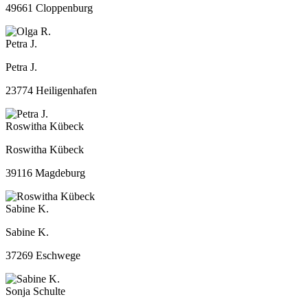
49661 Cloppenburg
Petra J.
Petra J.
23774 Heiligenhafen
Roswitha Kübeck
Roswitha Kübeck
39116 Magdeburg
Sabine K.
Sabine K.
37269 Eschwege
Sonja Schulte