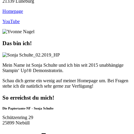
21339 Lüneburg
Homepage
YouTube
Das bin ich!
Mein Name ist Sonja Schulte und ich bin seit 2015 unabhängige
Stampin‘ Up!® Demonstratorin.
Schau dich gerne ein wenig auf meiner Homepage um. Bei Fragen
stehe ich dir natürlich sehr gerne zur Verfügung!
So erreichst du mich!
Die Papiertante-NF - Sonja Schulte
Schützenring 29
25899 Niebüll