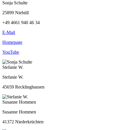
Sonja Schulte
25899 Niebüll
+49 4661 940 46 34
E-Mail
Homepage
YouTube
Stefanie W.
Stefanie W.
45659 Recklinghausen
Susanne Hommen
Susanne Hommen
41372 Niederkrüchten