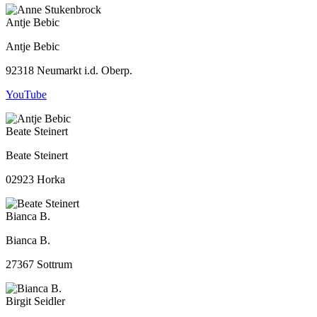
Antje Bebic
Antje Bebic
92318 Neumarkt i.d. Oberp.
YouTube
Beate Steinert
Beate Steinert
02923 Horka
Bianca B.
Bianca B.
27367 Sottrum
Birgit Seidler