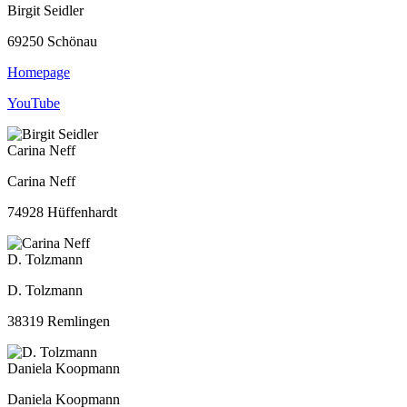
Birgit Seidler
69250 Schönau
Homepage
YouTube
Carina Neff
Carina Neff
74928 Hüffenhardt
D. Tolzmann
D. Tolzmann
38319 Remlingen
Daniela Koopmann
Daniela Koopmann