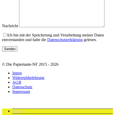
Nachricht
Ich bin mit der Speicherung und Verarbeitung meiner Daten
einverstanden und habe die
Datenschutzerklärung
gelesen.
© Die Papiertante-NF 2015 - 2026
Intern
Widerrufsbelehrung
AGB
Datenschutz
Impressum
Home