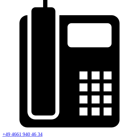
+49 4661 940 46 34