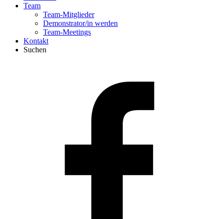
Team
Team-Mitglieder
Demonstrator/in werden
Team-Meetings
Kontakt
Suchen