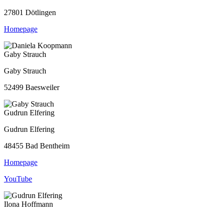
27801 Dötlingen
Homepage
Gaby Strauch
Gaby Strauch
52499 Baesweiler
Gudrun Elfering
Gudrun Elfering
48455 Bad Bentheim
Homepage
YouTube
Ilona Hoffmann