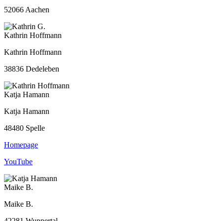
52066 Aachen
Kathrin Hoffmann
Kathrin Hoffmann
38836 Dedeleben
Katja Hamann
Katja Hamann
48480 Spelle
Homepage
YouTube
Maike B.
Maike B.
42281 Wuppertal