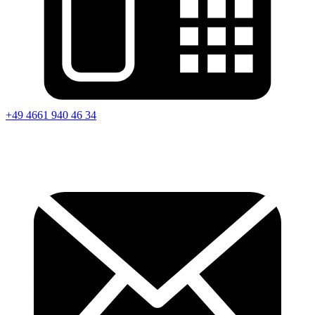
+49 4661 940 46 34