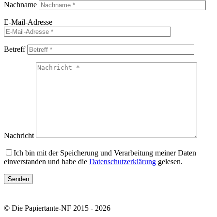
Nachname
E-Mail-Adresse
Betreff
Nachricht
Ich bin mit der Speicherung und Verarbeitung meiner Daten
einverstanden und habe die
Datenschutzerklärung
gelesen.
© Die Papiertante-NF 2015 - 2026