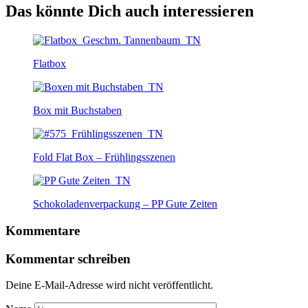
Das könnte Dich auch interessieren
Flatbox
Box mit Buchstaben
Fold Flat Box – Frühlingsszenen
Schokoladenverpackung – PP Gute Zeiten
Kommentare
Kommentar schreiben
Deine E-Mail-Adresse wird nicht veröffentlicht.