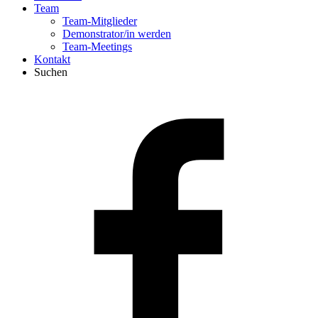
Team
Team-Mitglieder
Demonstrator/in werden
Team-Meetings
Kontakt
Suchen