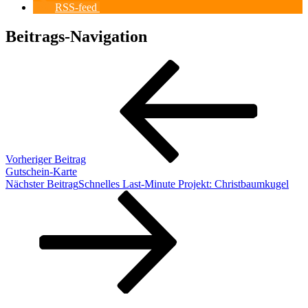
RSS-feed
Beitrags-Navigation
Vorheriger Beitrag
Gutschein-Karte
Nächster Beitrag
Schnelles Last-Minute Projekt: Christbaumkugel