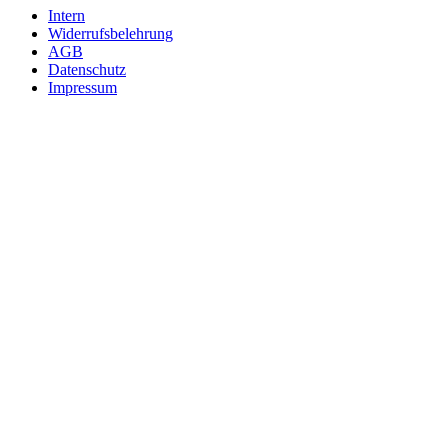
Intern
Widerrufsbelehrung
AGB
Datenschutz
Impressum