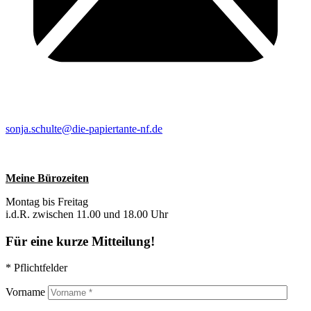
sonja.schulte@die-papiertante-nf.de
Meine Bürozeiten
Montag bis Freitag
i.d.R. zwischen 11.00 und 18.00 Uhr
Für eine kurze Mitteilung!
* Pflichtfelder
Vorname