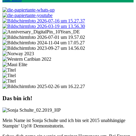
Das bin ich!
Mein Name ist Sonja Schulte und ich bin seit 2015 unabhängige
Stampin‘ Up!® Demonstratorin.