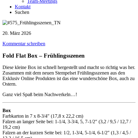
Team-Meetings
Kontakt
Suchen
20. März 2026
Kommentar schreiben
Fold Flat Box – Frühlingsszenen
Diese kleine Box ist schnell hergestellt und macht so richtig was her.
Zusammen mit dem neuen Stempelset Frühlingsszenen aus den
Exklusiv Online Produkten ist das eine wunderschöne Box, auch zu
Ostern.
Ganz viel Spaß beim Nachwerkeln…!
Box
Farbkarton in 7 x 8-3/4″ (17,8 x 22,2 cm)
Falzen an langer Seite bei: 1-1/4, 3-3/4, 5, 7-1/2″ (3,2 / 9,5 / 12,7 /
19,2 cm)
Falzen an der kurzen Seite bei: 1/2, 1-3/4, 5-1/4, 6-1/2″ (1,3 / 4,5 /