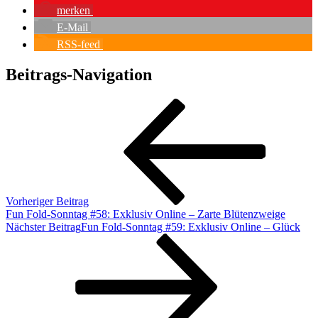
merken
E-Mail
RSS-feed
Beitrags-Navigation
Vorheriger Beitrag
Fun Fold-Sonntag #58: Exklusiv Online – Zarte Blütenzweige
Nächster Beitrag
Fun Fold-Sonntag #59: Exklusiv Online – Glück