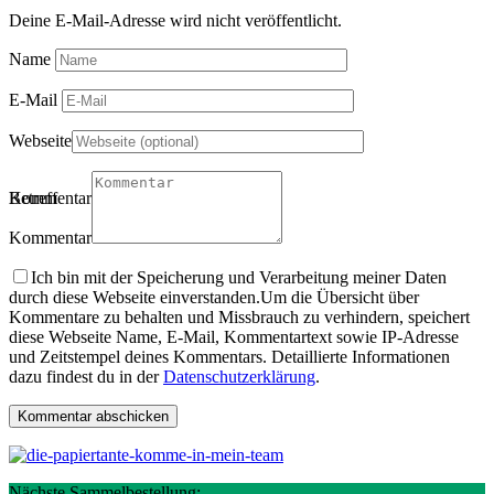
Deine E-Mail-Adresse wird nicht veröffentlicht.
Name
E-Mail
Webseite
Betreff
Kommentartitel
Kommentar
Ich bin mit der Speicherung und Verarbeitung meiner Daten
durch diese Webseite einverstanden.
Um die Übersicht über
Kommentare zu behalten und Missbrauch zu verhindern, speichert
diese Webseite Name, E-Mail, Kommentartext sowie IP-Adresse
und Zeitstempel deines Kommentars. Detaillierte Informationen
dazu findest du in der
Datenschutzerklärung
.
Nächste Sammelbestellung: