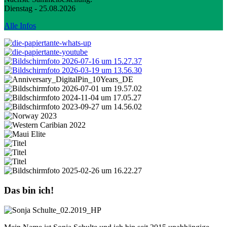
Dienstag - 25.08.2026
Alle Infos
Das bin ich!