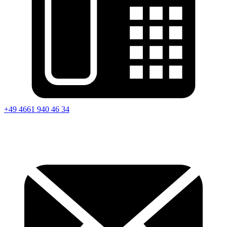
+49 4661 940 46 34