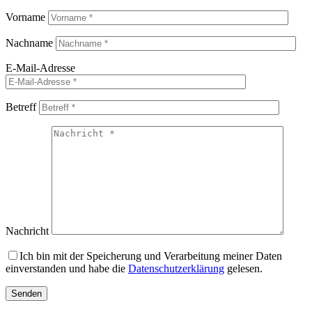
Vorname
Nachname
E-Mail-Adresse
Betreff
Nachricht
Ich bin mit der Speicherung und Verarbeitung meiner Daten
einverstanden und habe die
Datenschutzerklärung
gelesen.