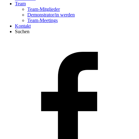
Team
Team-Mitglieder
Demonstrator/in werden
Team-Meetings
Kontakt
Suchen