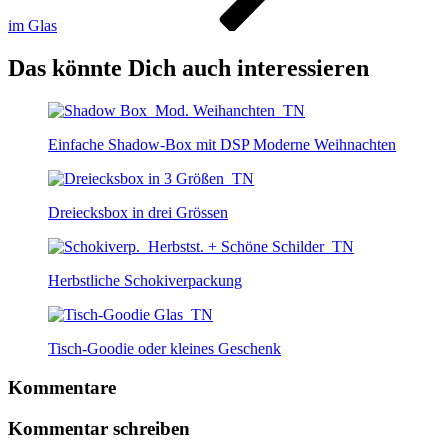
im Glas
Das könnte Dich auch interessieren
Einfache Shadow-Box mit DSP Moderne Weihnachten
Dreiecksbox in drei Grössen
Herbstliche Schokiverpackung
Tisch-Goodie oder kleines Geschenk
Kommentare
Kommentar schreiben