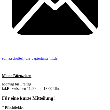
sonja.schulte@die-papiertante-nf.de
Meine Bürozeiten
Montag bis Freitag
i.d.R. zwischen 11.00 und 18.00 Uhr
Für eine kurze Mitteilung!
* Pflichtfelder