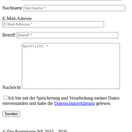
Nachname
E-Mail-Adresse
Betreff
Nachricht
Ich bin mit der Speicherung und Verarbeitung meiner Daten
einverstanden und habe die
Datenschutzerklärung
gelesen.
© Die Papiertante-NF 2015 - 2026