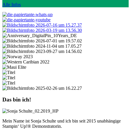
Alle Infos
Das bin ich!
Mein Name ist Sonja Schulte und ich bin seit 2015 unabhängige
Stampin‘ Up!® Demonstratorin.