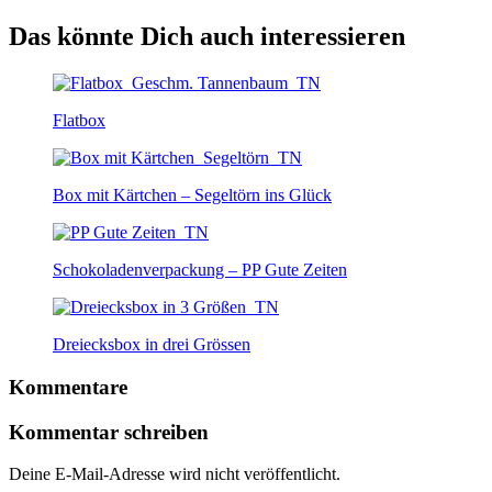
Das könnte Dich auch interessieren
Flatbox
Box mit Kärtchen – Segeltörn ins Glück
Schokoladenverpackung – PP Gute Zeiten
Dreiecksbox in drei Grössen
Kommentare
Kommentar schreiben
Deine E-Mail-Adresse wird nicht veröffentlicht.