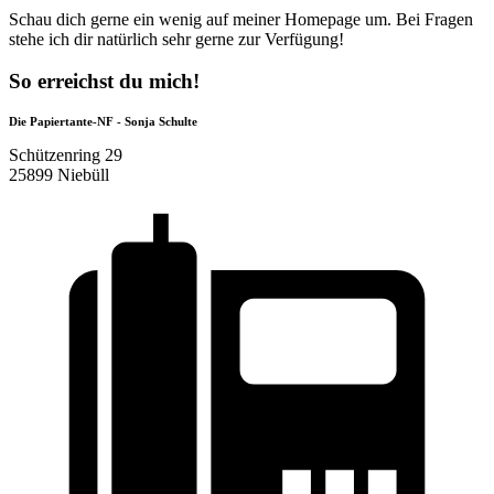
Schau dich gerne ein wenig auf meiner Homepage um. Bei Fragen
stehe ich dir natürlich sehr gerne zur Verfügung!
So erreichst du mich!
Die Papiertante-NF - Sonja Schulte
Schützenring 29
25899 Niebüll