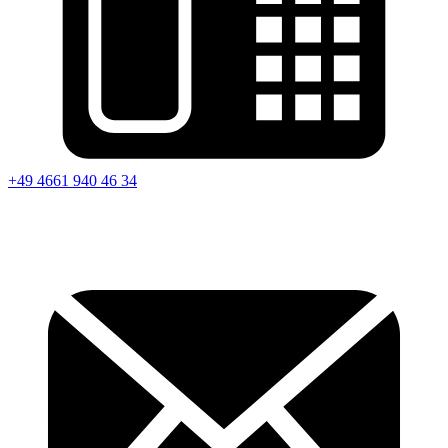
+49 4661 940 46 34