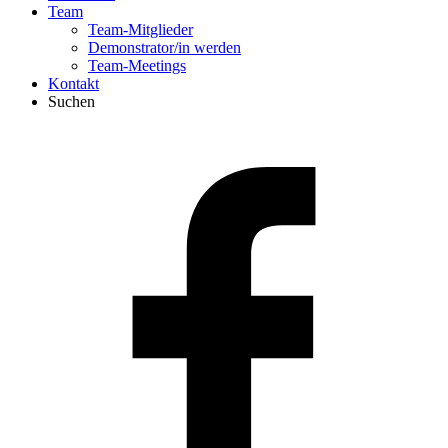
Team
Team-Mitglieder
Demonstrator/in werden
Team-Meetings
Kontakt
Suchen