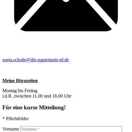
sonja.schulte@die-papiertante-nf.de
Meine Bürozeiten
Montag bis Freitag
i.d.R. zwischen 11.00 und 18.00 Uhr
Für eine kurze Mitteilung!
* Pflichtfelder
Vorname