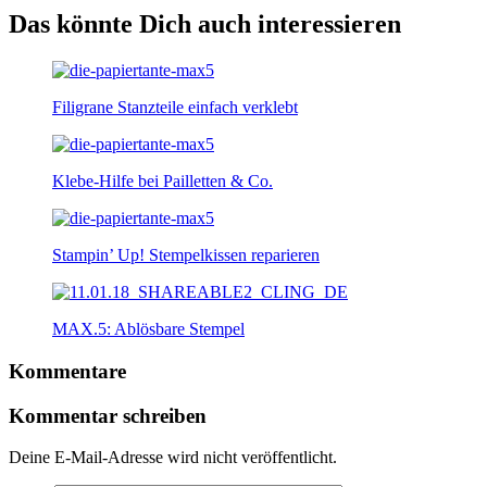
Das könnte Dich auch interessieren
Filigrane Stanzteile einfach verklebt
Klebe-Hilfe bei Pailletten & Co.
Stampin’ Up! Stempelkissen reparieren
MAX.5: Ablösbare Stempel
Kommentare
Kommentar schreiben
Deine E-Mail-Adresse wird nicht veröffentlicht.