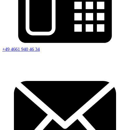
+49 4661 940 46 34