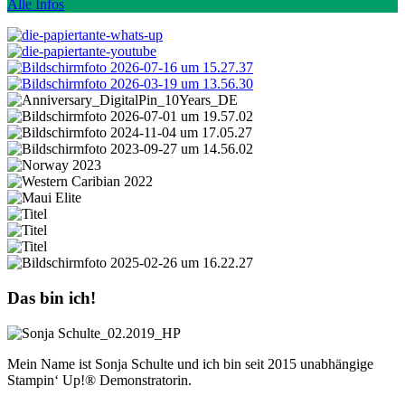
Alle Infos
Das bin ich!
Mein Name ist Sonja Schulte und ich bin seit 2015 unabhängige
Stampin‘ Up!® Demonstratorin.