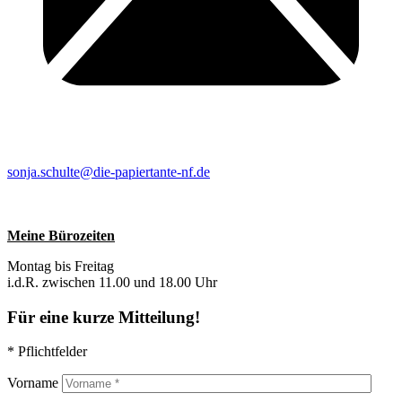
sonja.schulte@die-papiertante-nf.de
Meine Bürozeiten
Montag bis Freitag
i.d.R. zwischen 11.00 und 18.00 Uhr
Für eine kurze Mitteilung!
* Pflichtfelder
Vorname