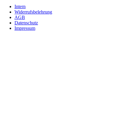
Intern
Widerrufsbelehrung
AGB
Datenschutz
Impressum