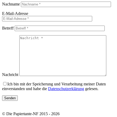
Nachname
E-Mail-Adresse
Betreff
Nachricht
Ich bin mit der Speicherung und Verarbeitung meiner Daten
einverstanden und habe die
Datenschutzerklärung
gelesen.
© Die Papiertante-NF 2015 - 2026