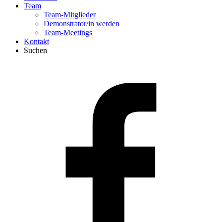
Team
Team-Mitglieder
Demonstrator/in werden
Team-Meetings
Kontakt
Suchen