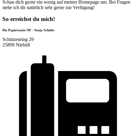
Schau dich gerne ein wenig auf meiner Homepage um. Bei Fragen
stehe ich dir natürlich sehr gerne zur Verfügung!
So erreichst du mich!
Die Papiertante-NF - Sonja Schulte
Schützenring 29
25899 Niebüll