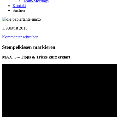
Team-Meetings
Kontakt
Suchen
1. August 2015
Kommentar schreiben
Stempelkissen markieren
MAX. 5 – Tipps & Tricks kurz erklärt