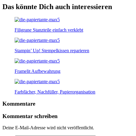
Das könnte Dich auch interessieren
Filigrane Stanzteile einfach verklebt
Stampin’ Up! Stempelkissen reparieren
Framelit Aufbewahrung
Farbfächer, Nachfüller, Papierorganisation
Kommentare
Kommentar schreiben
Deine E-Mail-Adresse wird nicht veröffentlicht.