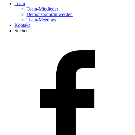
Team
Team-Mitglieder
Demonstrator/in werden
Team-Meetings
Kontakt
Suchen