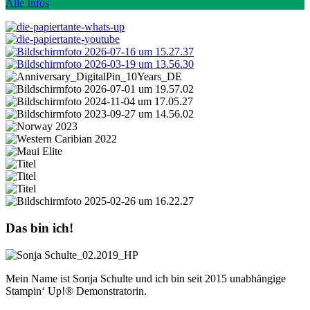
Alle Infos
Das bin ich!
Mein Name ist Sonja Schulte und ich bin seit 2015 unabhängige
Stampin‘ Up!® Demonstratorin.