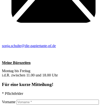
sonja.schulte@die-papiertante-nf.de
Meine Bürozeiten
Montag bis Freitag
i.d.R. zwischen 11.00 und 18.00 Uhr
Für eine kurze Mitteilung!
* Pflichtfelder
Vorname