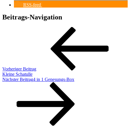
RSS-feed
Beitrags-Navigation
Vorheriger Beitrag
Kleine Schatulle
Nächster Beitrag
4 in 1 Genesungs-Box