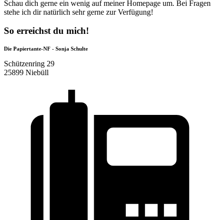
Schau dich gerne ein wenig auf meiner Homepage um. Bei Fragen
stehe ich dir natürlich sehr gerne zur Verfügung!
So erreichst du mich!
Die Papiertante-NF - Sonja Schulte
Schützenring 29
25899 Niebüll