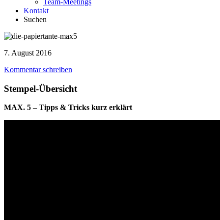
Team-Meetings
Kontakt
Suchen
7. August 2016
Kommentar schreiben
Stempel-Übersicht
MAX. 5 – Tipps & Tricks kurz erklärt