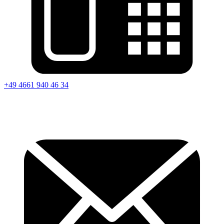
+49 4661 940 46 34