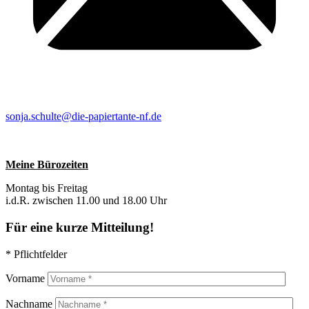
sonja.schulte@die-papiertante-nf.de
Meine Bürozeiten
Montag bis Freitag
i.d.R. zwischen 11.00 und 18.00 Uhr
Für eine kurze Mitteilung!
* Pflichtfelder
Vorname
Nachname