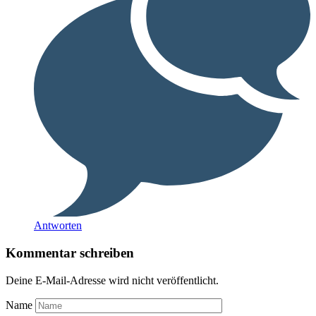
Antworten
Kommentar schreiben
Deine E-Mail-Adresse wird nicht veröffentlicht.
Name