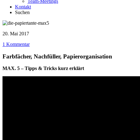
Team-Meetings
Kontakt
Suchen
20. Mai 2017
1 Kommentar
Farbfächer, Nachfüller, Papierorganisation
MAX. 5 – Tipps & Tricks kurz erklärt