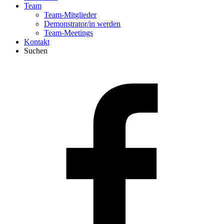
Team
Team-Mitglieder
Demonstrator/in werden
Team-Meetings
Kontakt
Suchen