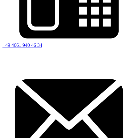
+49 4661 940 46 34