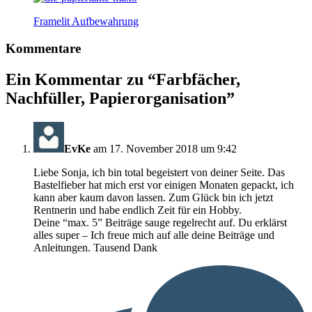
Framelit Aufbewahrung
Kommentare
Ein Kommentar zu “
Farbfächer,
Nachfüller, Papierorganisation
”
EvKe
am 17. November 2018 um 9:42
Liebe Sonja, ich bin total begeistert von deiner Seite. Das
Bastelfieber hat mich erst vor einigen Monaten gepackt, ich
kann aber kaum davon lassen. Zum Glück bin ich jetzt
Rentnerin und habe endlich Zeit für ein Hobby.
Deine “max. 5” Beiträge sauge regelrecht auf. Du erklärst
alles super – Ich freue mich auf alle deine Beiträge und
Anleitungen. Tausend Dank