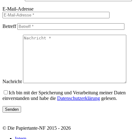
E-Mail-Adresse
Betreff
Nachricht
Ich bin mit der Speicherung und Verarbeitung meiner Daten
einverstanden und habe die
Datenschutzerklärung
gelesen.
© Die Papiertante-NF 2015 - 2026
Intern