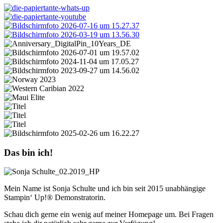
Das bin ich!
Mein Name ist Sonja Schulte und ich bin seit 2015 unabhängige
Stampin‘ Up!® Demonstratorin.
Schau dich gerne ein wenig auf meiner Homepage um. Bei Fragen