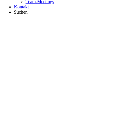
Team-Meetings
Kontakt
Suchen