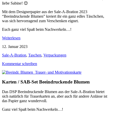
liebe Sabine! 😊
Mit dem Designerpapier aus der Sale-A-Bration 2023
“Beeindruckende Blumen” kreiert ihr ein ganz edles Täschchen,
was sich hervorragend zum Verschenken eignet.
Euch ganz viel Spaß beim Nachwerkeln…!
Weiterlesen
12. Januar 2023
Sale-A-Bration
,
Taschen
,
Verpackungen
Kommentar schreiben
Karten / SAB-Set Beeindruckende Blumen
Das DSP Beeindruckende Blumen aus der Sale-A-Bration bietet
sich natürlich für Trauerkarten an, aber auch für andere Anlässe ist
das Papier ganz wundervoll.
Ganz viel Spaß beim Nachwerkeln…!