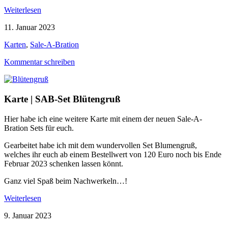
Weiterlesen
11. Januar 2023
Karten
,
Sale-A-Bration
Kommentar schreiben
Karte | SAB-Set Blütengruß
Hier habe ich eine weitere Karte mit einem der neuen Sale-A-
Bration Sets für euch.
Gearbeitet habe ich mit dem wundervollen Set Blumengruß,
welches ihr euch ab einem Bestellwert von 120 Euro noch bis Ende
Februar 2023 schenken lassen könnt.
Ganz viel Spaß beim Nachwerkeln…!
Weiterlesen
9. Januar 2023