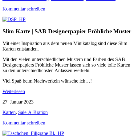
Kommentar schreiben
Slim-Karte | SAB-Designerpapier Fröhliche Muster
Mit einer Inspiration aus dem neuen Minikatalog sind diese Slim-
Karten entstanden.
Mit den vielen unterschiedlichen Mustern und Farben des SAB-
Designerpapiers Fröhliche Muster lassen sich so viele tolle Karten
zu den unterschiedlichsten Anlässen werkeln.
Viel Spaß beim Nachwerkeln wünsche ich…!
Weiterlesen
27. Januar 2023
Karten
,
Sale-A-Bration
Kommentar schreiben