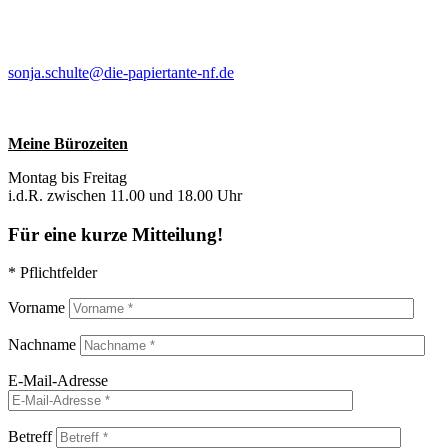
sonja.schulte@die-papiertante-nf.de
Meine Bürozeiten
Montag bis Freitag
i.d.R. zwischen 11.00 und 18.00 Uhr
Für eine kurze Mitteilung!
* Pflichtfelder
Vorname
Nachname
E-Mail-Adresse
Betreff