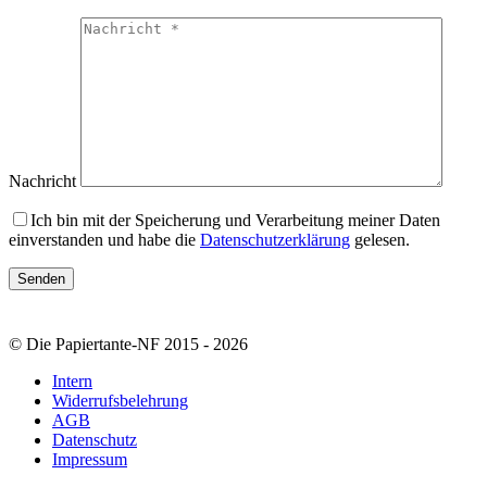
Nachricht
Ich bin mit der Speicherung und Verarbeitung meiner Daten
einverstanden und habe die
Datenschutzerklärung
gelesen.
© Die Papiertante-NF 2015 - 2026
Intern
Widerrufsbelehrung
AGB
Datenschutz
Impressum