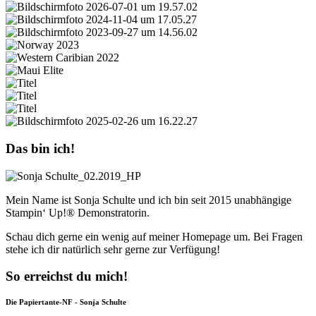
Das bin ich!
Mein Name ist Sonja Schulte und ich bin seit 2015 unabhängige
Stampin‘ Up!® Demonstratorin.
Schau dich gerne ein wenig auf meiner Homepage um. Bei Fragen
stehe ich dir natürlich sehr gerne zur Verfügung!
So erreichst du mich!
Die Papiertante-NF - Sonja Schulte