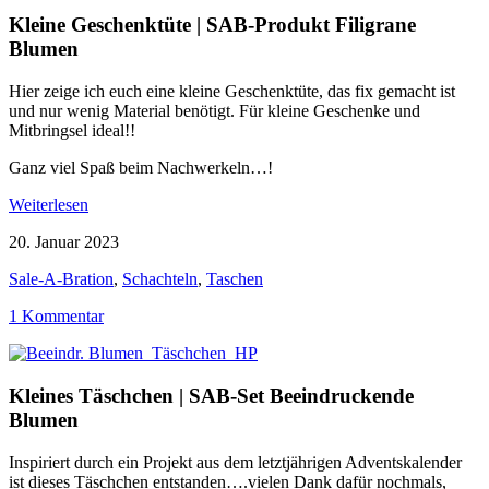
Kleine Geschenktüte | SAB-Produkt Filigrane
Blumen
Hier zeige ich euch eine kleine Geschenktüte, das fix gemacht ist
und nur wenig Material benötigt. Für kleine Geschenke und
Mitbringsel ideal!!
Ganz viel Spaß beim Nachwerkeln…!
Weiterlesen
20. Januar 2023
Sale-A-Bration
,
Schachteln
,
Taschen
1 Kommentar
Kleines Täschchen | SAB-Set Beeindruckende
Blumen
Inspiriert durch ein Projekt aus dem letztjährigen Adventskalender
ist dieses Täschchen entstanden….vielen Dank dafür nochmals,