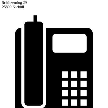
Schützenring 29
25899 Niebüll