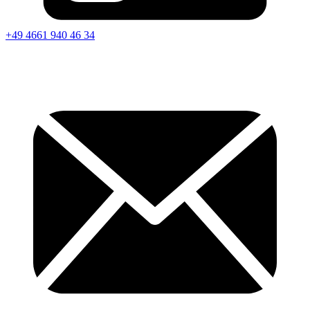
+49 4661 940 46 34