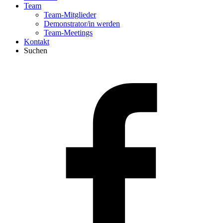
Team
Team-Mitglieder
Demonstrator/in werden
Team-Meetings
Kontakt
Suchen