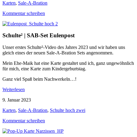
Karten
,
Sale-A-Bration
Kommentar schreiben
Schulte² | SAB-Set Eulenpost
Unser erstes Schulte²-Video des Jahres 2023 und wir haben uns
gleich eines der neuen Sale-A-Bration Sets angenommen.
Mein Ehe-Maik hat eine Karte gestaltet und ich, ganz ungewöhnlich
für mich, eine Karte zum Kindergeburtstag.
Ganz viel Spaß beim Nachwerkeln…!
Weiterlesen
9. Januar 2023
Karten
,
Sale-A-Bration
,
Schulte hoch zwei
Kommentar schreiben