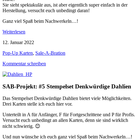
Sie sieht spektakulär aus, ist aber eigentlich super einfach in der
Herstellung, versucht euch unbedingt daran!
Ganz viel Spaß beim Nachwerkeln…!
Weiterlesen
12. Januar 2022
Pop-Up Karten
,
Sale-A-Bration
Kommentar schreiben
SAB-Projekt: #5 Stempelset Denkwürdige Dahlien
Das Stempelset Denkwürdige Dahlien bietet viele Möglichkeiten.
Drei Karten stelle ich euch hier vor.
Unterteilt in A für Anfänger, F für Fortgeschrittene und P für Profis.
Versucht euch unbedingt an allen Karten, denn sie sind wirklich
nicht schwierig. 😊
Und nun wünsche ich euch ganz viel Spaß beim Nachwerkeln…!