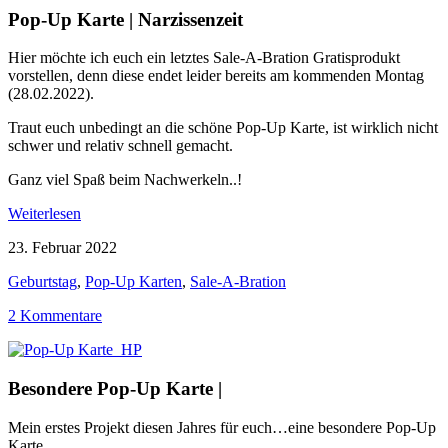
Pop-Up Karte | Narzissenzeit
Hier möchte ich euch ein letztes Sale-A-Bration Gratisprodukt
vorstellen, denn diese endet leider bereits am kommenden Montag
(28.02.2022).
Traut euch unbedingt an die schöne Pop-Up Karte, ist wirklich nicht
schwer und relativ schnell gemacht.
Ganz viel Spaß beim Nachwerkeln..!
Weiterlesen
23. Februar 2022
Geburtstag
,
Pop-Up Karten
,
Sale-A-Bration
2 Kommentare
Besondere Pop-Up Karte |
Mein erstes Projekt diesen Jahres für euch…eine besondere Pop-Up
Karte.