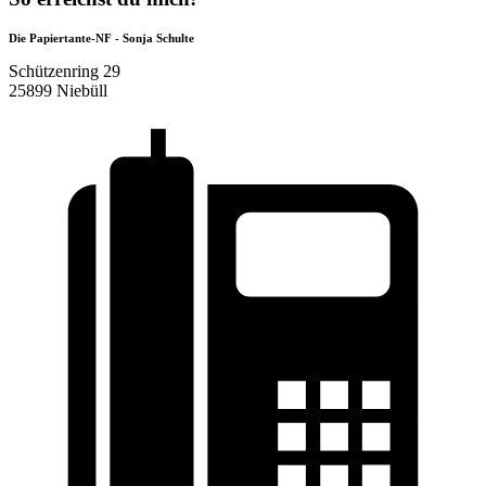
Die Papiertante-NF - Sonja Schulte
Schützenring 29
25899 Niebüll