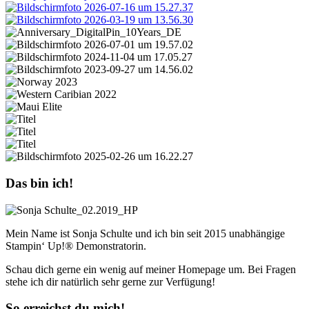
Das bin ich!
Mein Name ist Sonja Schulte und ich bin seit 2015 unabhängige
Stampin‘ Up!® Demonstratorin.
Schau dich gerne ein wenig auf meiner Homepage um. Bei Fragen
stehe ich dir natürlich sehr gerne zur Verfügung!
So erreichst du mich!