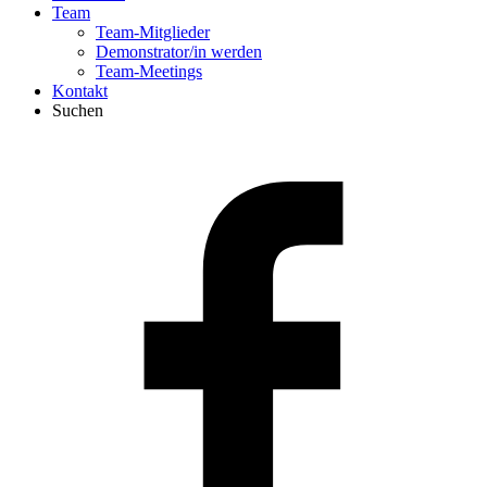
Team
Team-Mitglieder
Demonstrator/in werden
Team-Meetings
Kontakt
Suchen