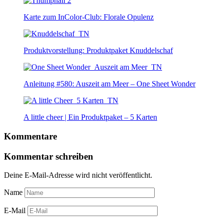
Karte zum InColor-Club: Florale Opulenz
Produktvorstellung: Produktpaket Knuddelschaf
Anleitung #580: Auszeit am Meer – One Sheet Wonder
A little cheer | Ein Produktpaket – 5 Karten
Kommentare
Kommentar schreiben
Deine E-Mail-Adresse wird nicht veröffentlicht.
Name
E-Mail