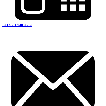
+49 4661 940 46 34