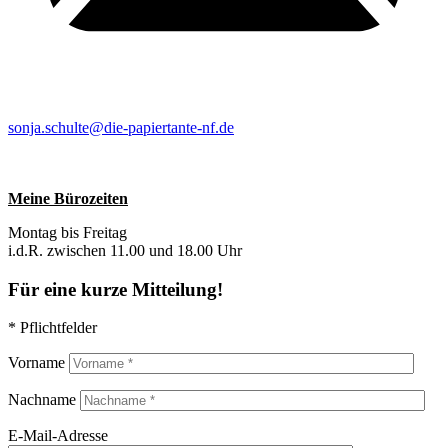
sonja.schulte@die-papiertante-nf.de
Meine Bürozeiten
Montag bis Freitag
i.d.R. zwischen 11.00 und 18.00 Uhr
Für eine kurze Mitteilung!
* Pflichtfelder
Vorname
Nachname
E-Mail-Adresse