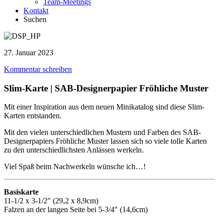
Team-Meetings
Kontakt
Suchen
27. Januar 2023
Kommentar schreiben
Slim-Karte | SAB-Designerpapier Fröhliche Muster
Mit einer Inspiration aus dem neuen Minikatalog sind diese Slim-
Karten entstanden.
Mit den vielen unterschiedlichen Mustern und Farben des SAB-
Designerpapiers Fröhliche Muster lassen sich so viele tolle Karten
zu den unterschiedlichsten Anlässen werkeln.
Viel Spaß beim Nachwerkeln wünsche ich…!
Basiskarte
11-1/2 x 3-1/2″ (29,2 x 8,9cm)
Falzen an der langen Seite bei 5-3/4″ (14,6cm)