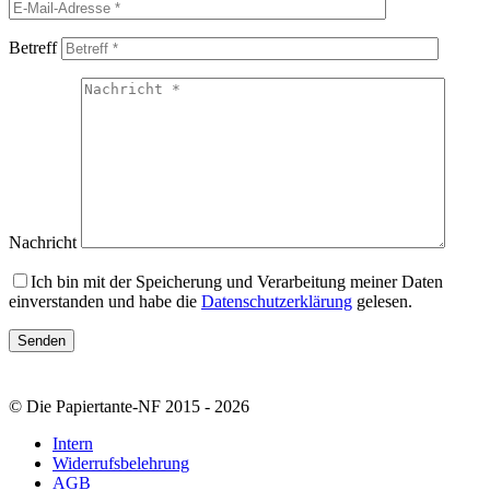
Betreff
Nachricht
Ich bin mit der Speicherung und Verarbeitung meiner Daten
einverstanden und habe die
Datenschutzerklärung
gelesen.
© Die Papiertante-NF 2015 - 2026
Intern
Widerrufsbelehrung
AGB