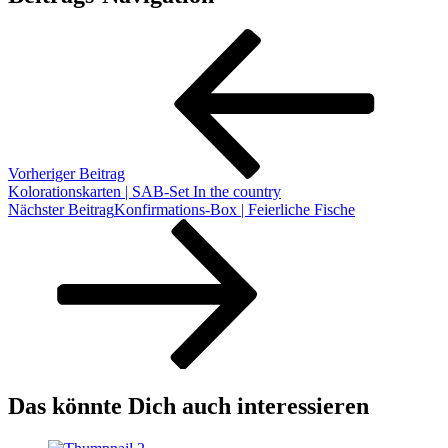
Vorheriger Beitrag
Kolorationskarten | SAB-Set In the country
Nächster Beitrag
Konfirmations-Box | Feierliche Fische
Das könnte Dich auch interessieren