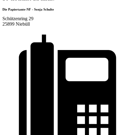
Die Papiertante-NF - Sonja Schulte
Schützenring 29
25899 Niebüll