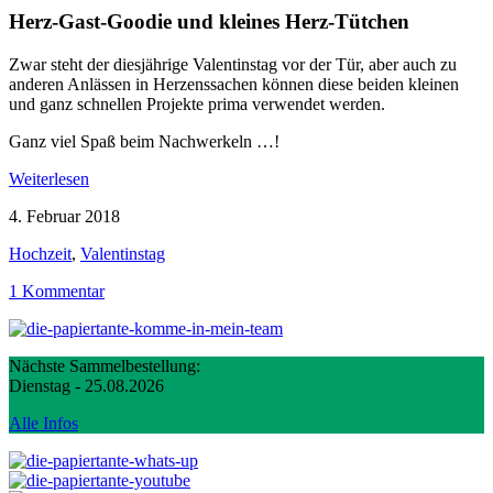
Herz-Gast-Goodie und kleines Herz-Tütchen
Zwar steht der diesjährige Valentinstag vor der Tür, aber auch zu
anderen Anlässen in Herzenssachen können diese beiden kleinen
und ganz schnellen Projekte prima verwendet werden.
Ganz viel Spaß beim Nachwerkeln …!
Weiterlesen
4. Februar 2018
Hochzeit
,
Valentinstag
1 Kommentar
Nächste Sammelbestellung:
Dienstag - 25.08.2026
Alle Infos