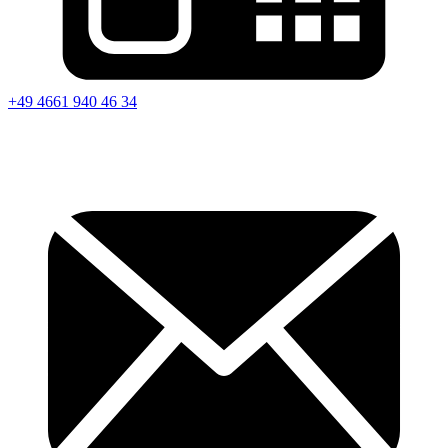
+49 4661 940 46 34