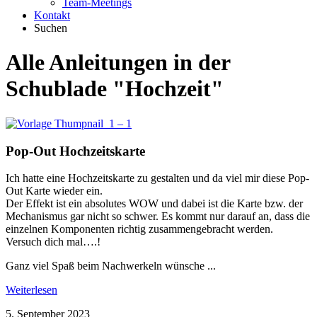
Team-Meetings
Kontakt
Suchen
Alle Anleitungen in der
Schublade
"Hochzeit"
Pop-Out Hochzeitskarte
Ich hatte eine Hochzeitskarte zu gestalten und da viel mir diese Pop-
Out Karte wieder ein.
Der Effekt ist ein absolutes WOW und dabei ist die Karte bzw. der
Mechanismus gar nicht so schwer. Es kommt nur darauf an, dass die
einzelnen Komponenten richtig zusammengebracht werden.
Versuch dich mal….!
Ganz viel Spaß beim Nachwerkeln wünsche ...
Weiterlesen
5. September 2023