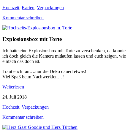
Hochzeit
,
Karten
,
Verpackungen
Kommentar schreiben
Explosionsbox mit Torte
Ich hatte eine Explosionsbox mit Torte zu verschenken, da konnte
ich doch gleich die Kamera mitlaufen lassen und euch zeigen, wie
einfach das doch ist.
Traut euch ran….nur die Deko dauert etwas!
Viel Spaß beim Nachwerklen…!
Weiterlesen
24. Juli 2018
Hochzeit
,
Verpackungen
Kommentar schreiben