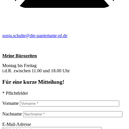
sonja.schulte@die-papiertante-nf.de
Meine Bürozeiten
Montag bis Freitag
i.d.R. zwischen 11.00 und 18.00 Uhr
Für eine kurze Mitteilung!
* Pflichtfelder
Vorname
Nachname
E-Mail-Adresse