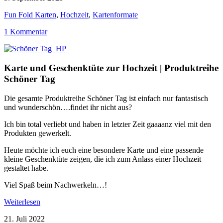
Fun Fold Karten
,
Hochzeit
,
Kartenformate
1 Kommentar
Karte und Geschenktüte zur Hochzeit | Produktreihe
Schöner Tag
Die gesamte Produktreihe Schöner Tag ist einfach nur fantastisch
und wunderschön….findet ihr nicht aus?
Ich bin total verliebt und haben in letzter Zeit gaaaanz viel mit den
Produkten gewerkelt.
Heute möchte ich euch eine besondere Karte und eine passende
kleine Geschenktüte zeigen, die ich zum Anlass einer Hochzeit
gestaltet habe.
Viel Spaß beim Nachwerkeln…!
Weiterlesen
21. Juli 2022