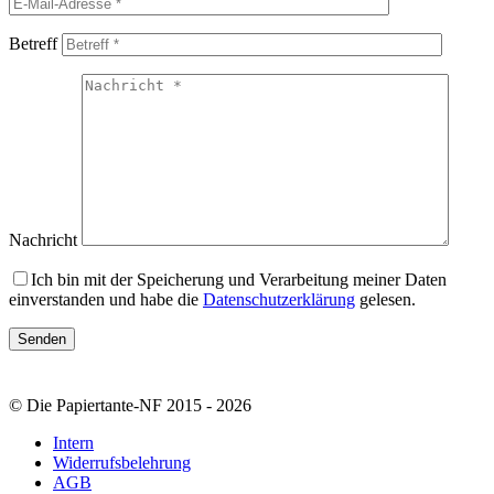
Betreff
Nachricht
Ich bin mit der Speicherung und Verarbeitung meiner Daten
einverstanden und habe die
Datenschutzerklärung
gelesen.
© Die Papiertante-NF 2015 - 2026
Intern
Widerrufsbelehrung
AGB