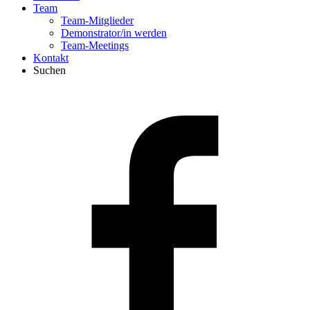
Team
Team-Mitglieder
Demonstrator/in werden
Team-Meetings
Kontakt
Suchen