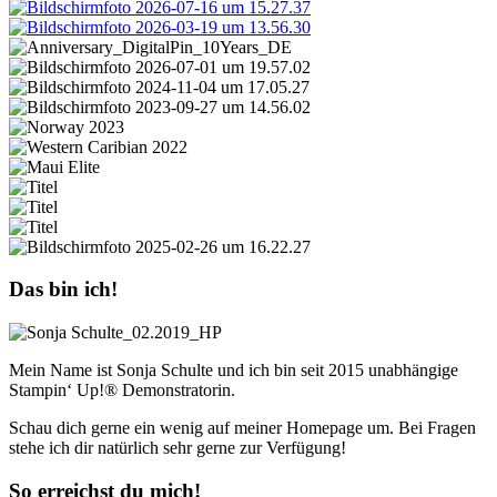
Das bin ich!
Mein Name ist Sonja Schulte und ich bin seit 2015 unabhängige
Stampin‘ Up!® Demonstratorin.
Schau dich gerne ein wenig auf meiner Homepage um. Bei Fragen
stehe ich dir natürlich sehr gerne zur Verfügung!
So erreichst du mich!