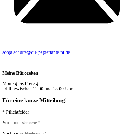
sonja.schulte@die-papiertante-nf.de
Meine Bürozeiten
Montag bis Freitag
i.d.R. zwischen 11.00 und 18.00 Uhr
Für eine kurze Mitteilung!
* Pflichtfelder
Vorname
Nachname