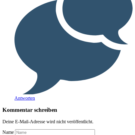
Antworten
Kommentar schreiben
Deine E-Mail-Adresse wird nicht veröffentlicht.
Name