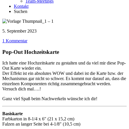
Team-Meetings
Kontakt
Suchen
5. September 2023
1 Kommentar
Pop-Out Hochzeitskarte
Ich hatte eine Hochzeitskarte zu gestalten und da viel mir diese Pop-
Out Karte wieder ein.
Der Effekt ist ein absolutes WOW und dabei ist die Karte bzw. der
Mechanismus gar nicht so schwer. Es kommt nur darauf an, dass die
einzelnen Komponenten richtig zusammengebracht werden.
Versuch dich mal….!
Ganz viel Spaß beim Nachwerkeln wünsche ich dir!
Basiskarte
Farbkarton in 8-1/4 x 6″ (21 x 15,2 cm)
Falzen an langer Seite bei 4-1/8″ (10,5 cm)