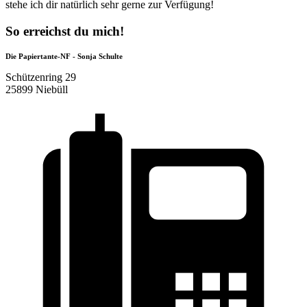
stehe ich dir natürlich sehr gerne zur Verfügung!
So erreichst du mich!
Die Papiertante-NF - Sonja Schulte
Schützenring 29
25899 Niebüll