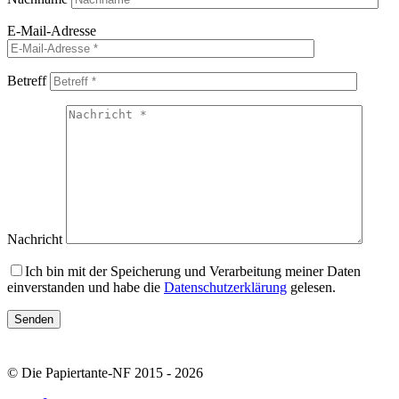
E-Mail-Adresse
Betreff
Nachricht
Ich bin mit der Speicherung und Verarbeitung meiner Daten
einverstanden und habe die
Datenschutzerklärung
gelesen.
© Die Papiertante-NF 2015 - 2026