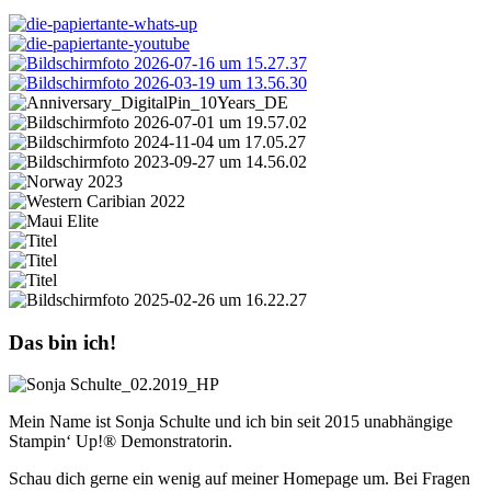
Das bin ich!
Mein Name ist Sonja Schulte und ich bin seit 2015 unabhängige
Stampin‘ Up!® Demonstratorin.
Schau dich gerne ein wenig auf meiner Homepage um. Bei Fragen