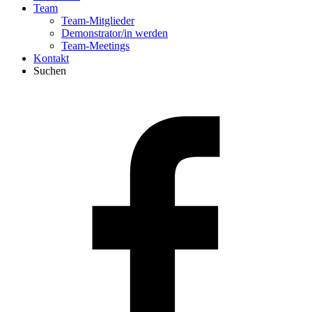
Team
Team-Mitglieder
Demonstrator/in werden
Team-Meetings
Kontakt
Suchen