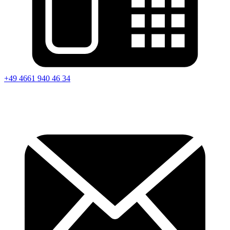
+49 4661 940 46 34