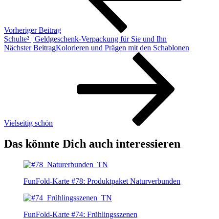
Vorheriger Beitrag
Schulte² | Geldgeschenk-Verpackung für Sie und Ihn
Nächster Beitrag
Kolorieren und Prägen mit den Schablonen
Vielseitig schön
Das könnte Dich auch interessieren
FunFold-Karte #78: Produktpaket Naturverbunden
FunFold-Karte #74: Frühlingsszenen