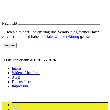
Nachricht
Ich bin mit der Speicherung und Verarbeitung meiner Daten
einverstanden und habe die
Datenschutzerklärung
gelesen.
© Die Papiertante-NF 2015 - 2026
Intern
Widerrufsbelehrung
AGB
Datenschutz
Impressum
Home
Infos