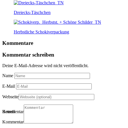
Dreiecks-Täschchen
Herbstliche Schokiverpackung
Kommentare
Kommentar schreiben
Deine E-Mail-Adresse wird nicht veröffentlicht.
Name
E-Mail
Webseite
Betreff
Kommentartitel
Kommentar