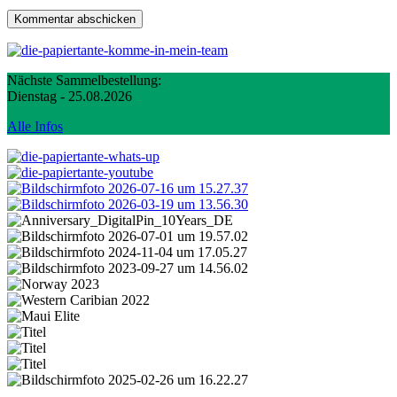
Nächste Sammelbestellung:
Dienstag - 25.08.2026
Alle Infos