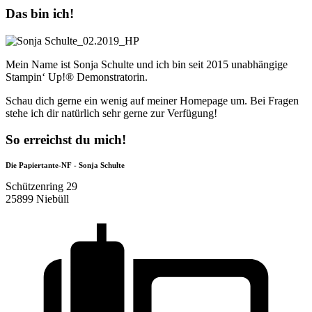
Das bin ich!
Mein Name ist Sonja Schulte und ich bin seit 2015 unabhängige
Stampin‘ Up!® Demonstratorin.
Schau dich gerne ein wenig auf meiner Homepage um. Bei Fragen
stehe ich dir natürlich sehr gerne zur Verfügung!
So erreichst du mich!
Die Papiertante-NF - Sonja Schulte
Schützenring 29
25899 Niebüll