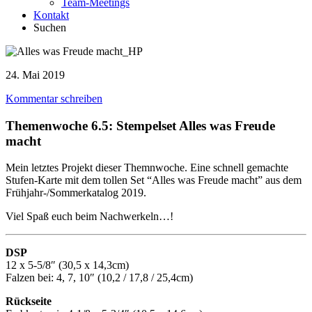
Team-Meetings
Kontakt
Suchen
24. Mai 2019
Kommentar schreiben
Themenwoche 6.5: Stempelset Alles was Freude
macht
Mein letztes Projekt dieser Themnwoche. Eine schnell gemachte
Stufen-Karte mit dem tollen Set “Alles was Freude macht” aus dem
Frühjahr-/Sommerkatalog 2019.
Viel Spaß euch beim Nachwerkeln…!
DSP
12 x 5-5/8″ (30,5 x 14,3cm)
Falzen bei: 4, 7, 10″ (10,2 / 17,8 / 25,4cm)
Rückseite