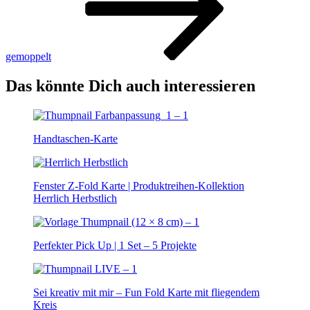
gemoppelt
Das könnte Dich auch interessieren
Handtaschen-Karte
Fenster Z-Fold Karte | Produktreihen-Kollektion
Herrlich Herbstlich
Perfekter Pick Up | 1 Set – 5 Projekte
Sei kreativ mit mir – Fun Fold Karte mit fliegendem
Kreis