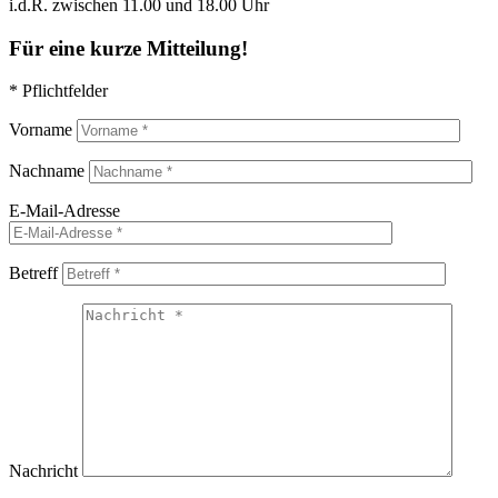
i.d.R. zwischen 11.00 und 18.00 Uhr
Für eine kurze Mitteilung!
* Pflichtfelder
Vorname
Nachname
E-Mail-Adresse
Betreff
Nachricht