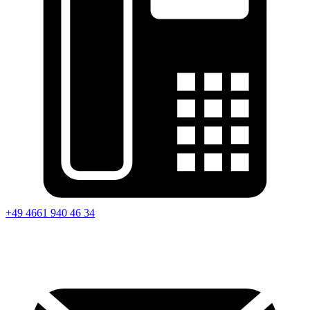
+49 4661 940 46 34