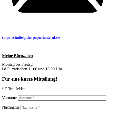
sonja.schulte@die-papiertante-nf.de
Meine Bürozeiten
Montag bis Freitag
i.d.R. zwischen 11.00 und 18.00 Uhr
Für eine kurze Mitteilung!
* Pflichtfelder
Vorname
Nachname