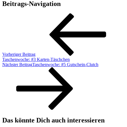
Beitrags-Navigation
Vorheriger Beitrag
Taschenwoche: #3 Karten-Täschchen
Nächster Beitrag
Taschenwoche: #5 Gutschein-Clutch
Das könnte Dich auch interessieren