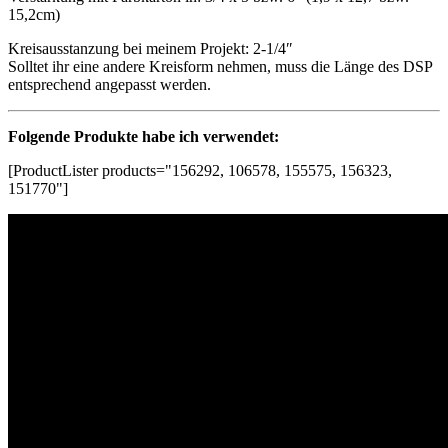
15,2cm)
Kreisausstanzung bei meinem Projekt: 2-1/4″
Solltet ihr eine andere Kreisform nehmen, muss die Länge des DSP
entsprechend angepasst werden.
Folgende Produkte habe ich verwendet:
[ProductLister products="156292, 106578, 155575, 156323,
151770"]