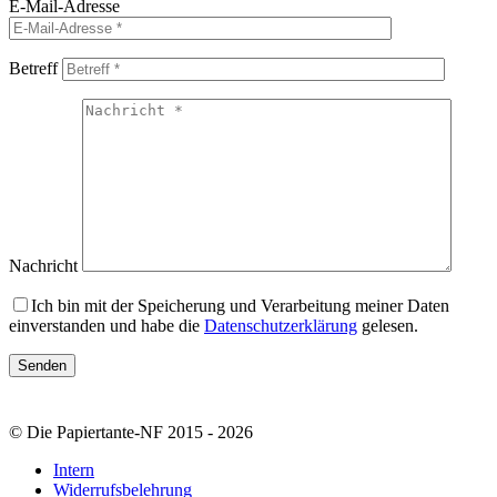
E-Mail-Adresse
Betreff
Nachricht
Ich bin mit der Speicherung und Verarbeitung meiner Daten
einverstanden und habe die
Datenschutzerklärung
gelesen.
© Die Papiertante-NF 2015 - 2026
Intern
Widerrufsbelehrung