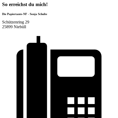
So erreichst du mich!
Die Papiertante-NF - Sonja Schulte
Schützenring 29
25899 Niebüll