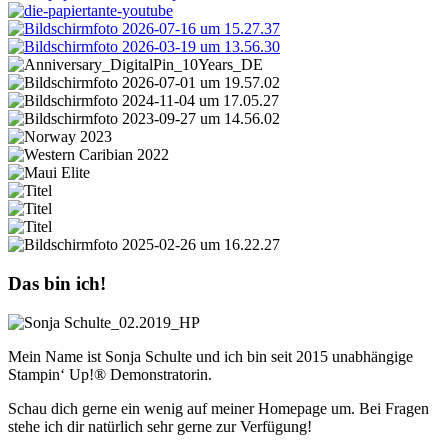
Das bin ich!
Mein Name ist Sonja Schulte und ich bin seit 2015 unabhängige
Stampin‘ Up!® Demonstratorin.
Schau dich gerne ein wenig auf meiner Homepage um. Bei Fragen
stehe ich dir natürlich sehr gerne zur Verfügung!