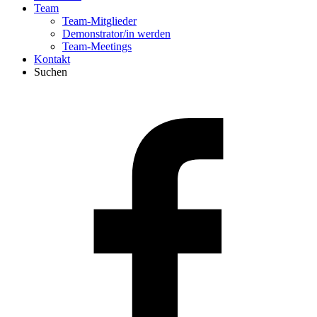
Team
Team-Mitglieder
Demonstrator/in werden
Team-Meetings
Kontakt
Suchen