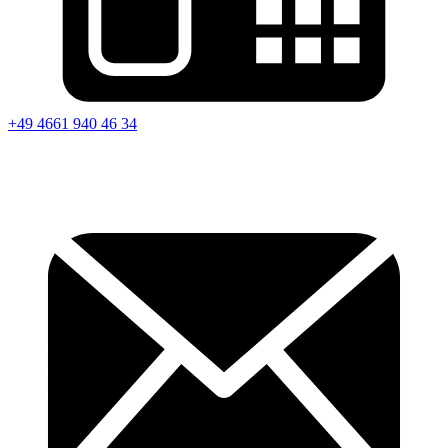
+49 4661 940 46 34