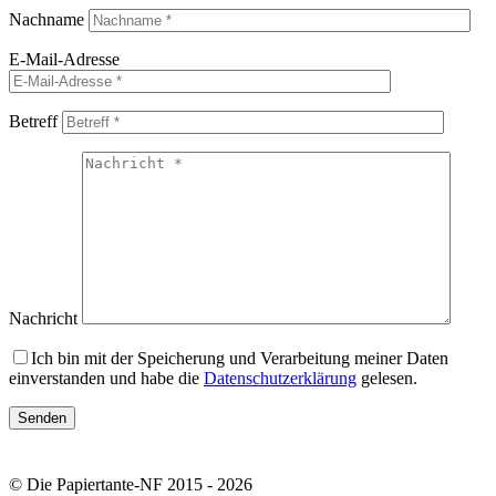
Nachname
E-Mail-Adresse
Betreff
Nachricht
Ich bin mit der Speicherung und Verarbeitung meiner Daten
einverstanden und habe die
Datenschutzerklärung
gelesen.
© Die Papiertante-NF 2015 - 2026