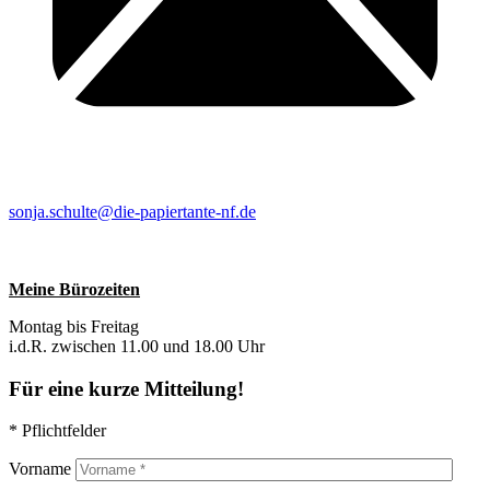
sonja.schulte@die-papiertante-nf.de
Meine Bürozeiten
Montag bis Freitag
i.d.R. zwischen 11.00 und 18.00 Uhr
Für eine kurze Mitteilung!
* Pflichtfelder
Vorname