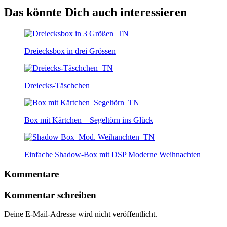
Das könnte Dich auch interessieren
Dreiecksbox in drei Grössen
Dreiecks-Täschchen
Box mit Kärtchen – Segeltörn ins Glück
Einfache Shadow-Box mit DSP Moderne Weihnachten
Kommentare
Kommentar schreiben
Deine E-Mail-Adresse wird nicht veröffentlicht.