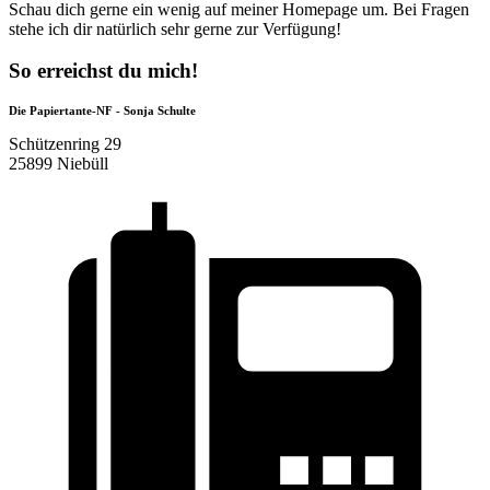
Schau dich gerne ein wenig auf meiner Homepage um. Bei Fragen
stehe ich dir natürlich sehr gerne zur Verfügung!
So erreichst du mich!
Die Papiertante-NF - Sonja Schulte
Schützenring 29
25899 Niebüll