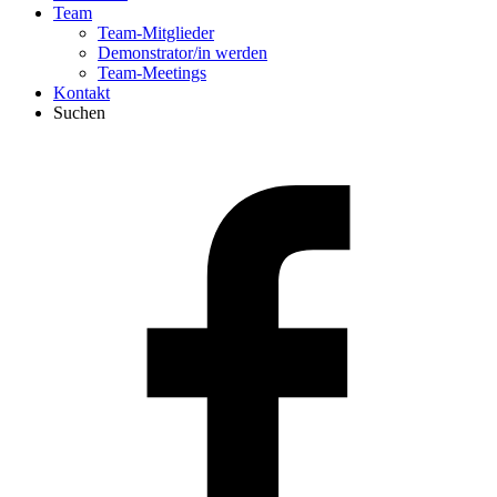
Team
Team-Mitglieder
Demonstrator/in werden
Team-Meetings
Kontakt
Suchen