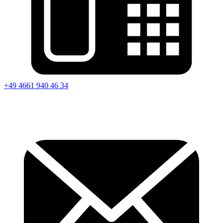
+49 4661 940 46 34