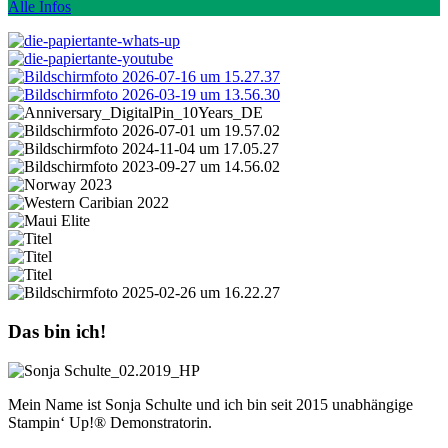
Alle Infos
Das bin ich!
Mein Name ist Sonja Schulte und ich bin seit 2015 unabhängige
Stampin‘ Up!® Demonstratorin.