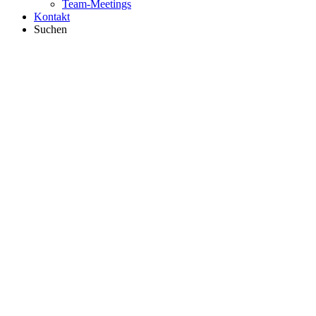
Team-Meetings
Kontakt
Suchen