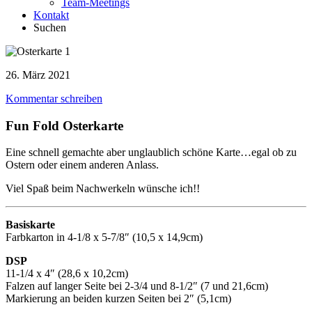
Team-Meetings
Kontakt
Suchen
26. März 2021
Kommentar schreiben
Fun Fold Osterkarte
Eine schnell gemachte aber unglaublich schöne Karte…egal ob zu
Ostern oder einem anderen Anlass.
Viel Spaß beim Nachwerkeln wünsche ich!!
Basiskarte
Farbkarton in 4-1/8 x 5-7/8″ (10,5 x 14,9cm)
DSP
11-1/4 x 4″ (28,6 x 10,2cm)
Falzen auf langer Seite bei 2-3/4 und 8-1/2″ (7 und 21,6cm)
Markierung an beiden kurzen Seiten bei 2″ (5,1cm)