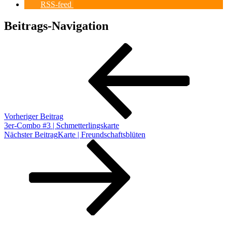
RSS-feed
Beitrags-Navigation
Vorheriger Beitrag
3er-Combo #3 | Schmetterlingskarte
Nächster Beitrag
Karte | Freundschaftsblüten