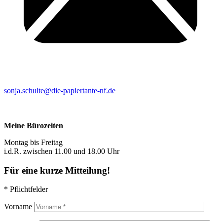
sonja.schulte@die-papiertante-nf.de
Meine Bürozeiten
Montag bis Freitag
i.d.R. zwischen 11.00 und 18.00 Uhr
Für eine kurze Mitteilung!
* Pflichtfelder
Vorname