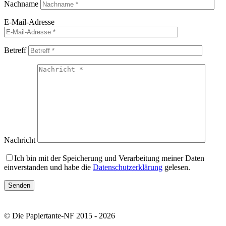
Nachname
E-Mail-Adresse
Betreff
Nachricht
Ich bin mit der Speicherung und Verarbeitung meiner Daten
einverstanden und habe die
Datenschutzerklärung
gelesen.
© Die Papiertante-NF 2015 - 2026