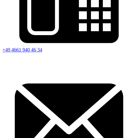
+49 4661 940 46 34