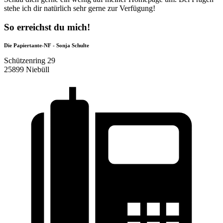
stehe ich dir natürlich sehr gerne zur Verfügung!
So erreichst du mich!
Die Papiertante-NF - Sonja Schulte
Schützenring 29
25899 Niebüll