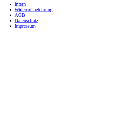
Intern
Widerrufsbelehrung
AGB
Datenschutz
Impressum