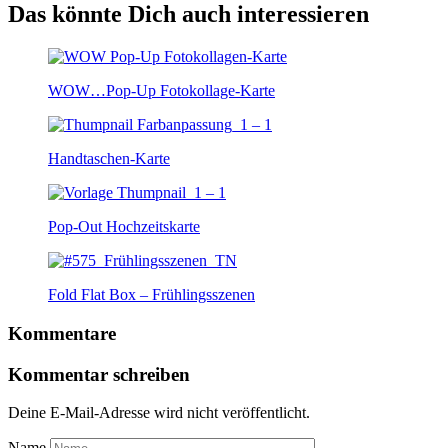
Das könnte Dich auch interessieren
WOW…Pop-Up Fotokollage-Karte
Handtaschen-Karte
Pop-Out Hochzeitskarte
Fold Flat Box – Frühlingsszenen
Kommentare
Kommentar schreiben
Deine E-Mail-Adresse wird nicht veröffentlicht.
Name