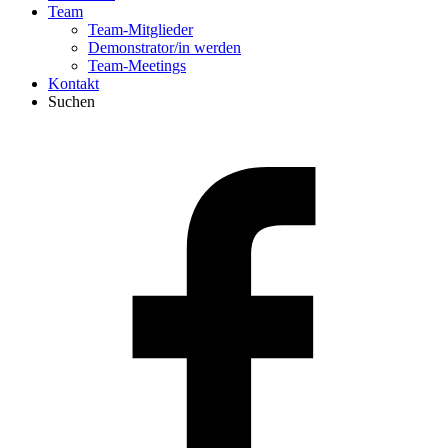
Team
Team-Mitglieder
Demonstrator/in werden
Team-Meetings
Kontakt
Suchen