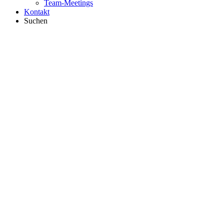
Team-Meetings
Kontakt
Suchen