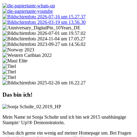
Das bin ich!
Mein Name ist Sonja Schulte und ich bin seit 2015 unabhängige
Stampin‘ Up!® Demonstratorin.
Schau dich gerne ein wenig auf meiner Homepage um. Bei Fragen