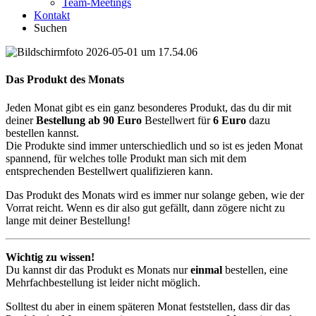
Team-Meetings
Kontakt
Suchen
Das Produkt des Monats
Jeden Monat gibt es ein ganz besonderes Produkt, das du dir mit
deiner
Bestellung ab 90 Euro
Bestellwert für
6 Euro
dazu
bestellen kannst.
Die Produkte sind immer unterschiedlich und so ist es jeden Monat
spannend, für welches tolle Produkt man sich mit dem
entsprechenden Bestellwert qualifizieren kann.
Das Produkt des Monats wird es immer nur solange geben, wie der
Vorrat reicht. Wenn es dir also gut gefällt, dann zögere nicht zu
lange mit deiner Bestellung!
Wichtig zu wissen!
Du kannst dir das Produkt es Monats nur
einmal
bestellen, eine
Mehrfachbestellung ist leider nicht möglich.
Solltest du aber in einem späteren Monat feststellen, dass dir das