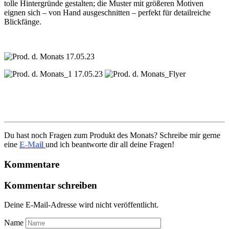
tolle Hintergründe gestalten; die Muster mit größeren Motiven
eignen sich – von Hand ausgeschnitten – perfekt für detailreiche
Blickfänge.
Du hast noch Fragen zum Produkt des Monats? Schreibe mir gerne
eine
E-Mail
und ich beantworte dir all deine Fragen!
Kommentare
Kommentar schreiben
Deine E-Mail-Adresse wird nicht veröffentlicht.
Name