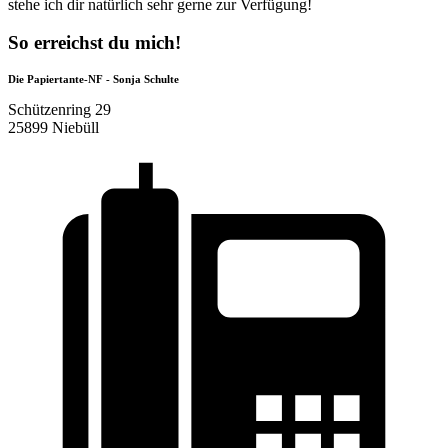
stehe ich dir natürlich sehr gerne zur Verfügung!
So erreichst du mich!
Die Papiertante-NF - Sonja Schulte
Schützenring 29
25899 Niebüll