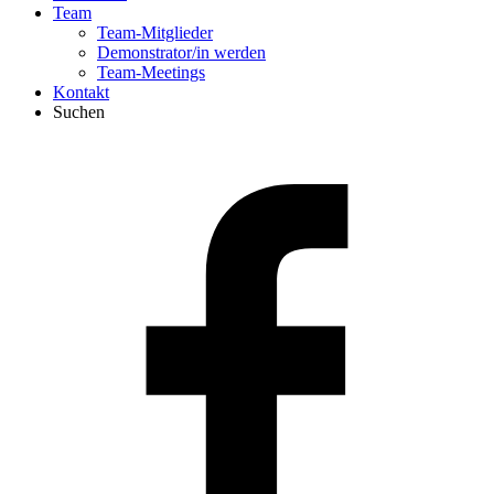
Team
Team-Mitglieder
Demonstrator/in werden
Team-Meetings
Kontakt
Suchen