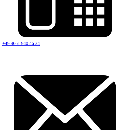
+49 4661 940 46 34