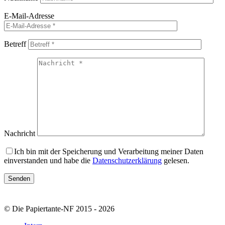
E-Mail-Adresse
Betreff
Nachricht
Ich bin mit der Speicherung und Verarbeitung meiner Daten
einverstanden und habe die
Datenschutzerklärung
gelesen.
© Die Papiertante-NF 2015 - 2026