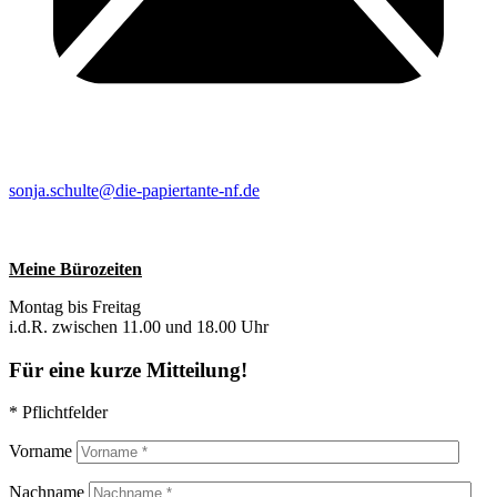
sonja.schulte@die-papiertante-nf.de
Meine Bürozeiten
Montag bis Freitag
i.d.R. zwischen 11.00 und 18.00 Uhr
Für eine kurze Mitteilung!
* Pflichtfelder
Vorname
Nachname