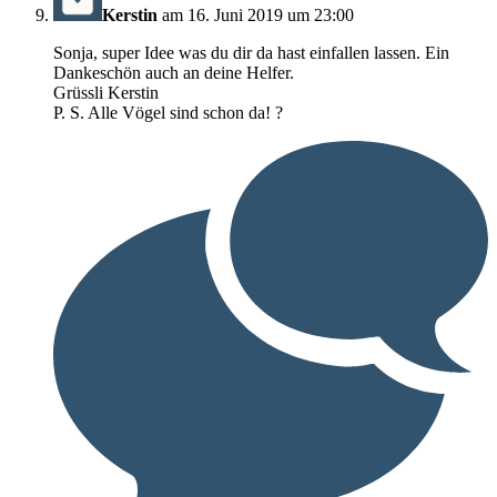
Kerstin
am 16. Juni 2019 um 23:00
Sonja, super Idee was du dir da hast einfallen lassen. Ein
Dankeschön auch an deine Helfer.
Grüssli Kerstin
P. S. Alle Vögel sind schon da! ?