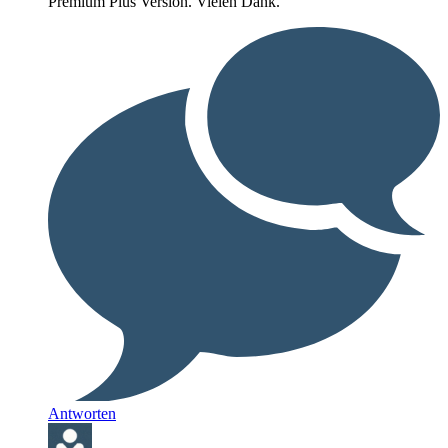
Premium Plus Version. Vielen Dank.
Antworten