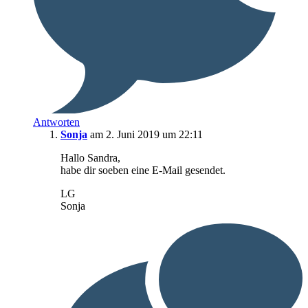
Antworten
Sonja
am 2. Juni 2019 um 22:11
Hallo Sandra,
habe dir soeben eine E-Mail gesendet.
LG
Sonja