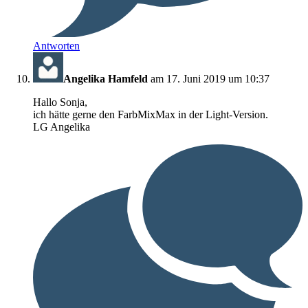
Antworten
Angelika Hamfeld
am 17. Juni 2019 um 10:37
Hallo Sonja,
ich hätte gerne den FarbMixMax in der Light-Version.
LG Angelika