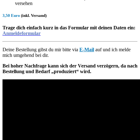
versehen
3,50 Euro
(inkl. Versand)
Trage dich einfach kurz in das Formular mit deinen Daten ein:
Anmeldeformular
Deine Bestellung gibst du mir bitte via
E-Mail
auf und ich melde
mich umgehend bei dir.
Bei hoher Nachfrage kann sich der Versand verzögern, da nach
Bestellung und Bedarf „produziert“ wird.