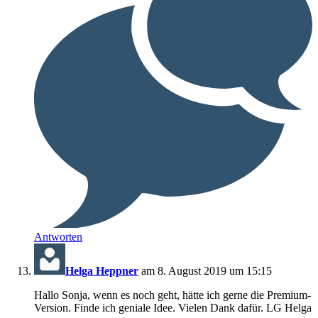
Antworten
Helga Heppner
am 8. August 2019 um 15:15
Hallo Sonja, wenn es noch geht, hätte ich gerne die Premium-
Version. Finde ich geniale Idee. Vielen Dank dafür. LG Helga