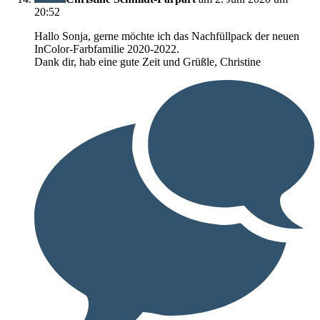
20:52
Hallo Sonja, gerne möchte ich das Nachfüllpack der neuen
InColor-Farbfamilie 2020-2022.
Dank dir, hab eine gute Zeit und Grüßle, Christine