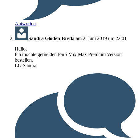
Antworten
Sandra Gloden-Breda
am 2. Juni 2019 um 22:01
Hallo,
Ich möchte gerne den Farb-Mix-Max Premium Version
bestellen.
LG Sandra