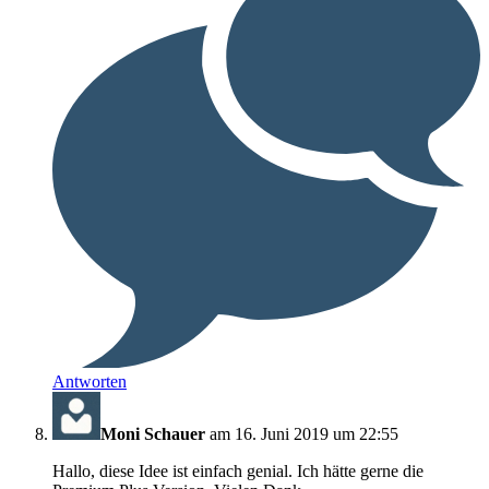
Antworten
Moni Schauer
am 16. Juni 2019 um 22:55
Hallo, diese Idee ist einfach genial. Ich hätte gerne die