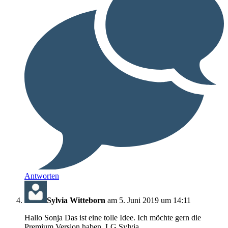
Antworten
Sylvia Witteborn
am 5. Juni 2019 um 14:11
Hallo Sonja Das ist eine tolle Idee. Ich möchte gern die
Premium Version haben. LG Sylvia