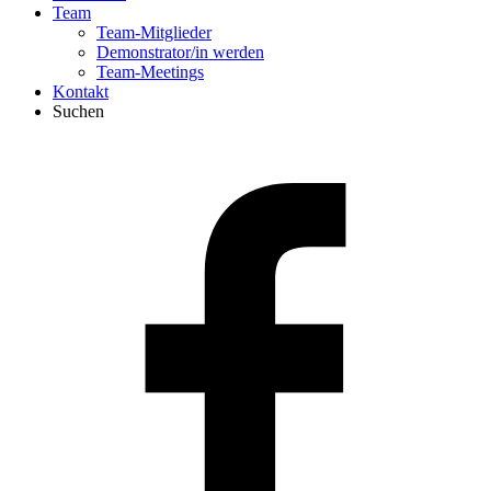
Team
Team-Mitglieder
Demonstrator/in werden
Team-Meetings
Kontakt
Suchen