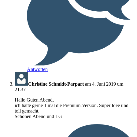
Antworten
Christine Schmidt-Parpart
am 4. Juni 2019 um
21:37
Hallo Guten Abend,
ich hätte gerne 1 mal die Premium-Version. Super Idee und
toll gemacht.
Schönen Abend und LG