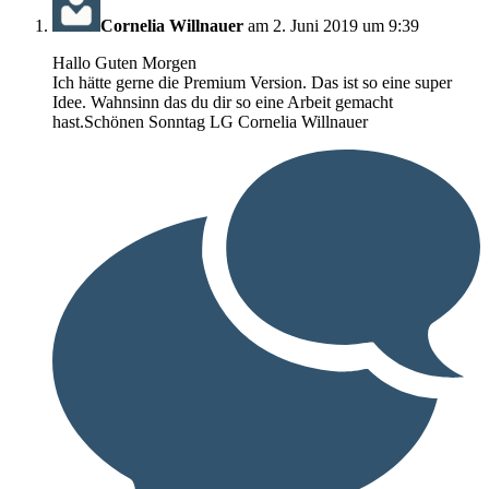
Cornelia Willnauer
am 2. Juni 2019 um 9:39
Hallo Guten Morgen
Ich hätte gerne die Premium Version. Das ist so eine super
Idee. Wahnsinn das du dir so eine Arbeit gemacht
hast.Schönen Sonntag LG Cornelia Willnauer