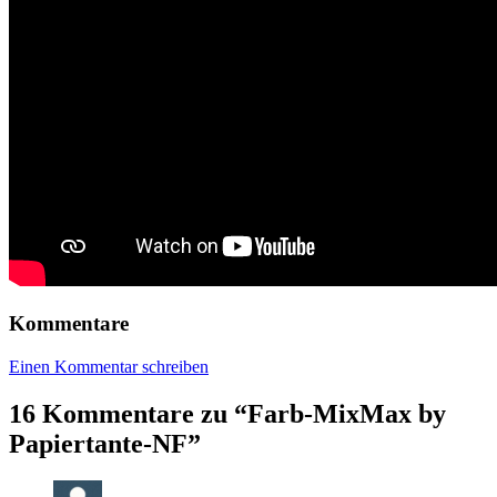
Kommentare
Einen Kommentar schreiben
16 Kommentare zu “
Farb-MixMax by
Papiertante-NF
”