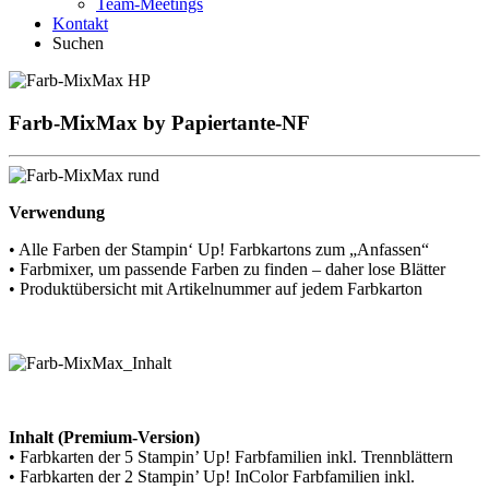
Team-Meetings
Kontakt
Suchen
Farb-MixMax by Papiertante-NF
Verwendung
• Alle Farben der Stampin‘ Up! Farbkartons zum „Anfassen“
• Farbmixer, um passende Farben zu finden – daher lose Blätter
• Produktübersicht mit Artikelnummer auf jedem Farbkarton
Inhalt (Premium-Version)
• Farbkarten der 5 Stampin’ Up! Farbfamilien inkl. Trennblättern
• Farbkarten der 2 Stampin’ Up! InColor Farbfamilien inkl.