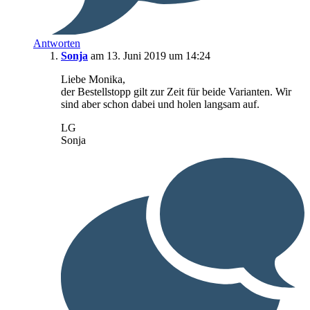
Antworten
Sonja
am 13. Juni 2019 um 14:24
Liebe Monika,
der Bestellstopp gilt zur Zeit für beide Varianten. Wir
sind aber schon dabei und holen langsam auf.
LG
Sonja