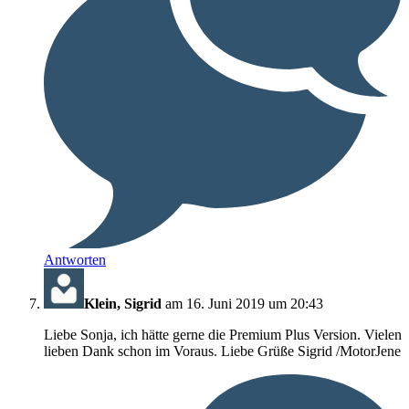
Antworten
Klein, Sigrid
am 16. Juni 2019 um 20:43
Liebe Sonja, ich hätte gerne die Premium Plus Version. Vielen
lieben Dank schon im Voraus. Liebe Grüße Sigrid /MotorJene