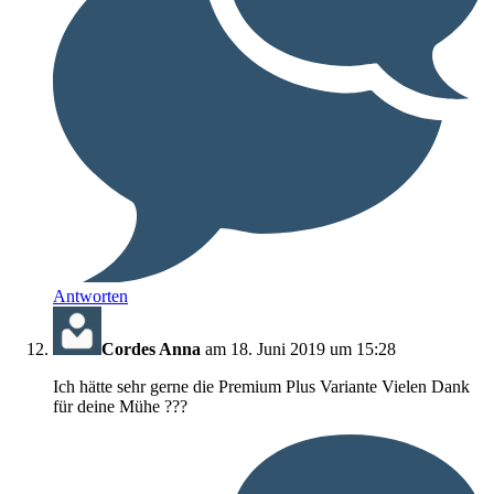
Antworten
Cordes Anna
am 18. Juni 2019 um 15:28
Ich hätte sehr gerne die Premium Plus Variante Vielen Dank
für deine Mühe ???