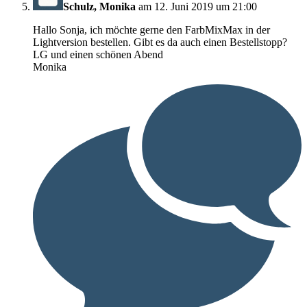
Schulz, Monika
am 12. Juni 2019 um 21:00
Hallo Sonja, ich möchte gerne den FarbMixMax in der
Lightversion bestellen. Gibt es da auch einen Bestellstopp?
LG und einen schönen Abend
Monika