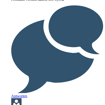
Antworten