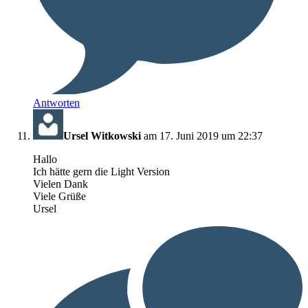
Antworten
Ursel Witkowski
am 17. Juni 2019 um 22:37
Hallo
Ich hätte gern die Light Version
Vielen Dank
Viele Grüße
Ursel