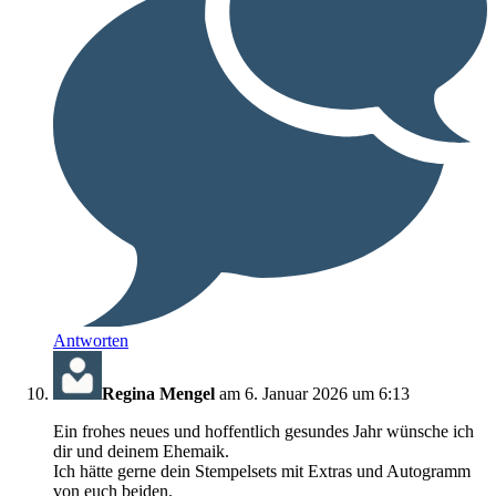
Antworten
Regina Mengel
am 6. Januar 2026 um 6:13
Ein frohes neues und hoffentlich gesundes Jahr wünsche ich
dir und deinem Ehemaik.
Ich hätte gerne dein Stempelsets mit Extras und Autogramm
von euch beiden.