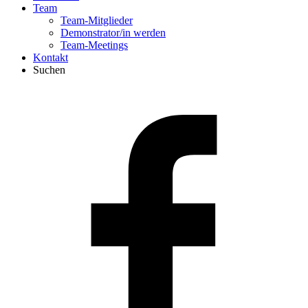
Team
Team-Mitglieder
Demonstrator/in werden
Team-Meetings
Kontakt
Suchen