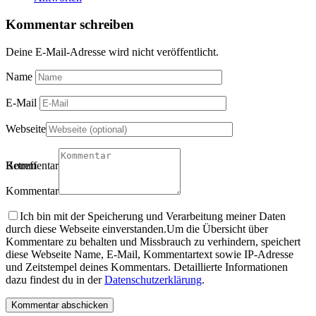
Kommentar schreiben
Deine E-Mail-Adresse wird nicht veröffentlicht.
Name
E-Mail
Webseite
Betreff
Kommentartitel
Kommentar
Ich bin mit der Speicherung und Verarbeitung meiner Daten
durch diese Webseite einverstanden.
Um die Übersicht über
Kommentare zu behalten und Missbrauch zu verhindern, speichert
diese Webseite Name, E-Mail, Kommentartext sowie IP-Adresse
und Zeitstempel deines Kommentars. Detaillierte Informationen
dazu findest du in der
Datenschutzerklärung
.