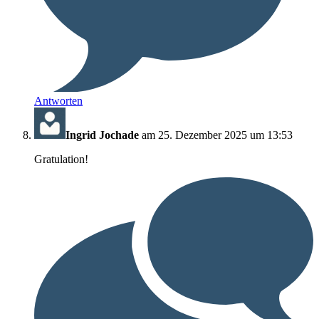
Antworten
Ingrid Jochade
am 25. Dezember 2025 um 13:53
Gratulation!