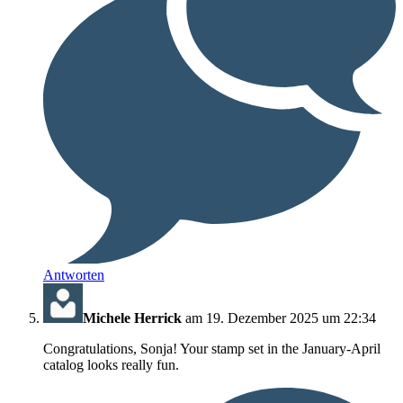
Antworten
Michele Herrick
am 19. Dezember 2025 um 22:34
Congratulations, Sonja! Your stamp set in the January-April
catalog looks really fun.