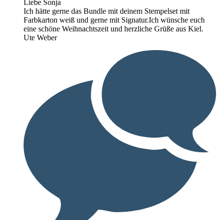
Liebe Sonja
Ich hätte gerne das Bundle mit deinem Stempelset mit
Farbkarton weiß und gerne mit Signatur.Ich wünsche euch
eine schöne Weihnachtszeit und herzliche Grüße aus Kiel.
Ute Weber