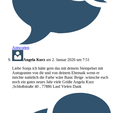
Antworten
Angela Kurz
am 2. Januar 2026 um 7:51
Liebe Sonja ich hätte gern das mit deinem Stempelset mit
Autogramm von dir und von deinem Ehemaik wenn er
möchte natürlich die Farbe wäre Basic Beige .wünsche euch
noch ein gutes neues Jahr viele Grüße Angela Kurz
,Schloßstraße 40 , 77886 Lauf Vielen Dank