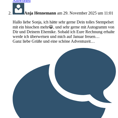
Antworten
Anja Hennemann
am 29. November 2025 um 11:01
Hallo liebe Sonja, ich hätte sehr gerne Dein tolles Stempelset
mit ein bisschen mehr😀, und sehr gerne mit Autogramm von
Dir und Deinem Ehemike. Sobald ich Eure Rechnung erhalte
werde ich überweisen und mich auf Januar freuen…
Ganz liebe Grüße und eine schöne Adventszeit…