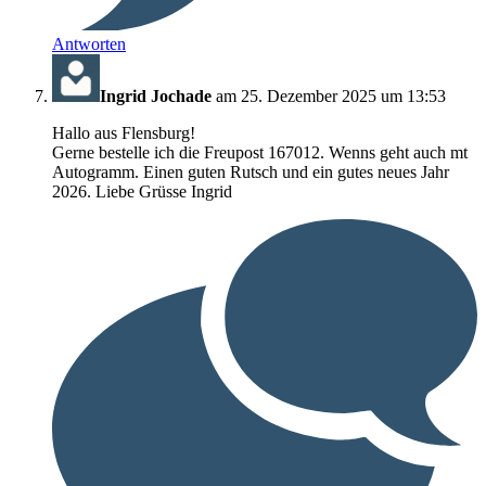
Antworten
Ingrid Jochade
am 25. Dezember 2025 um 13:53
Hallo aus Flensburg!
Gerne bestelle ich die Freupost 167012. Wenns geht auch mt
Autogramm. Einen guten Rutsch und ein gutes neues Jahr
2026. Liebe Grüsse Ingrid