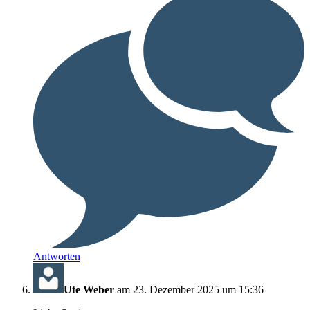
Antworten
Ute Weber
am 23. Dezember 2025 um 15:36