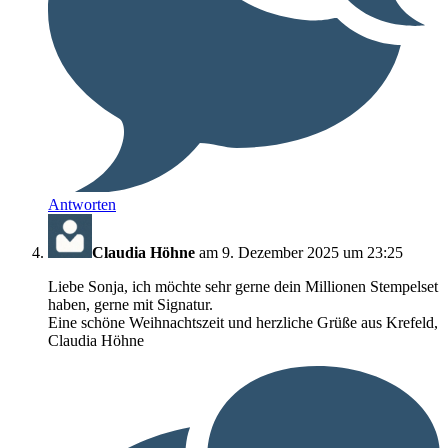
Antworten
Claudia Höhne
am 9. Dezember 2025 um 23:25
Liebe Sonja, ich möchte sehr gerne dein Millionen Stempelset
haben, gerne mit Signatur.
Eine schöne Weihnachtszeit und herzliche Grüße aus Krefeld,
Claudia Höhne