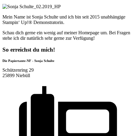
Mein Name ist Sonja Schulte und ich bin seit 2015 unabhängige
Stampin‘ Up!® Demonstratorin.
Schau dich gerne ein wenig auf meiner Homepage um. Bei Fragen
stehe ich dir natürlich sehr gerne zur Verfügung!
So erreichst du mich!
Die Papiertante-NF - Sonja Schulte
Schützenring 29
25899 Niebüll