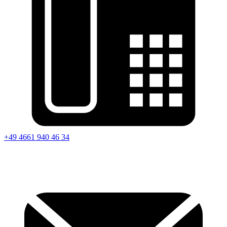
+49 4661 940 46 34