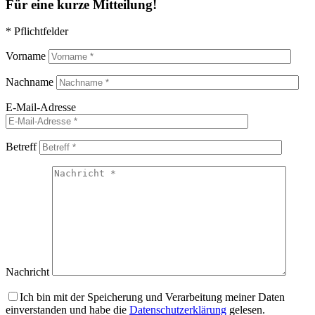
Für eine kurze Mitteilung!
* Pflichtfelder
Vorname
Nachname
E-Mail-Adresse
Betreff
Nachricht
Ich bin mit der Speicherung und Verarbeitung meiner Daten
einverstanden und habe die
Datenschutzerklärung
gelesen.