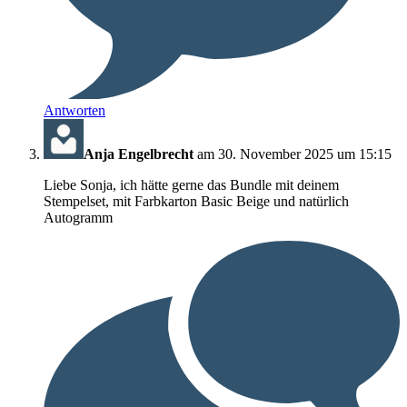
Antworten
Anja Engelbrecht
am 30. November 2025 um 15:15
Liebe Sonja, ich hätte gerne das Bundle mit deinem
Stempelset, mit Farbkarton Basic Beige und natürlich
Autogramm