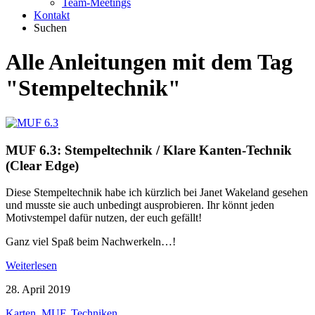
Team-Meetings
Kontakt
Suchen
Alle Anleitungen mit dem Tag
"Stempeltechnik"
MUF 6.3: Stempeltechnik / Klare Kanten-Technik
(Clear Edge)
Diese Stempeltechnik habe ich kürzlich bei Janet Wakeland gesehen
und musste sie auch unbedingt ausprobieren. Ihr könnt jeden
Motivstempel dafür nutzen, der euch gefällt!
Ganz viel Spaß beim Nachwerkeln…!
Weiterlesen
28. April 2019
Karten
,
MUF
,
Techniken