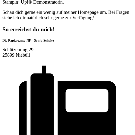
Stampin‘ Up!® Demonstratorin.
Schau dich gerne ein wenig auf meiner Homepage um. Bei Fragen
stehe ich dir natürlich sehr gerne zur Verfügung!
So erreichst du mich!
Die Papiertante-NF - Sonja Schulte
Schützenring 29
25899 Niebüll