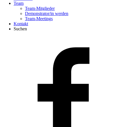
Team
Team-Mitglieder
Demonstrator/in werden
Team-Meetings
Kontakt
Suchen