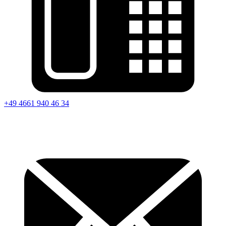
+49 4661 940 46 34