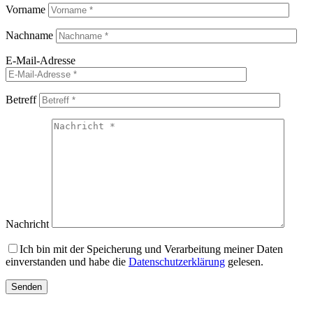
Vorname
Nachname
E-Mail-Adresse
Betreff
Nachricht
Ich bin mit der Speicherung und Verarbeitung meiner Daten
einverstanden und habe die
Datenschutzerklärung
gelesen.