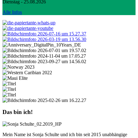
Dienstag - 25.08.2026
Alle Infos
Das bin ich!
Mein Name ist Sonja Schulte und ich bin seit 2015 unabhängige