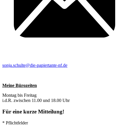
sonja.schulte@die-papiertante-nf.de
Meine Bürozeiten
Montag bis Freitag
i.d.R. zwischen 11.00 und 18.00 Uhr
Für eine kurze Mitteilung!
* Pflichtfelder