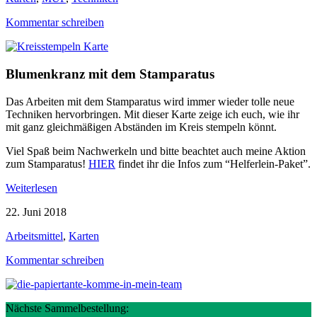
Kommentar schreiben
Blumenkranz mit dem Stamparatus
Das Arbeiten mit dem Stamparatus wird immer wieder tolle neue
Techniken hervorbringen. Mit dieser Karte zeige ich euch, wie ihr
mit ganz gleichmäßigen Abständen im Kreis stempeln könnt.
Viel Spaß beim Nachwerkeln und bitte beachtet auch meine Aktion
zum Stamparatus!
HIER
findet ihr die Infos zum “Helferlein-Paket”.
Weiterlesen
22. Juni 2018
Arbeitsmittel
,
Karten
Kommentar schreiben
Nächste Sammelbestellung: