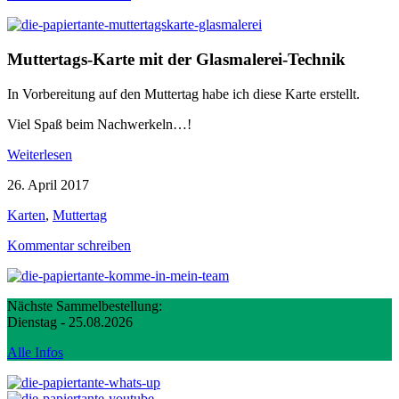
Muttertags-Karte mit der Glasmalerei-Technik
In Vorbereitung auf den Muttertag habe ich diese Karte erstellt.
Viel Spaß beim Nachwerkeln…!
Weiterlesen
26. April 2017
Karten
,
Muttertag
Kommentar schreiben
Nächste Sammelbestellung:
Dienstag - 25.08.2026
Alle Infos