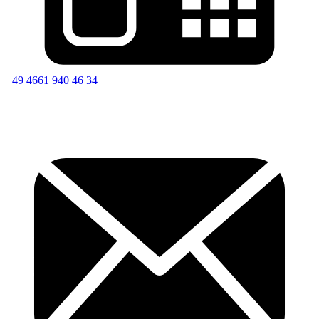
+49 4661 940 46 34