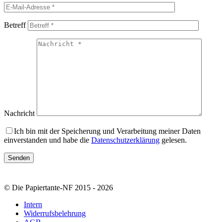
Betreff
Nachricht
Ich bin mit der Speicherung und Verarbeitung meiner Daten
einverstanden und habe die
Datenschutzerklärung
gelesen.
© Die Papiertante-NF 2015 - 2026
Intern
Widerrufsbelehrung