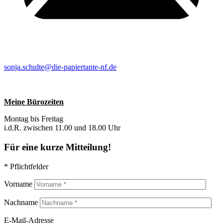
sonja.schulte@die-papiertante-nf.de
Meine Bürozeiten
Montag bis Freitag
i.d.R. zwischen 11.00 und 18.00 Uhr
Für eine kurze Mitteilung!
* Pflichtfelder
Vorname
Nachname
E-Mail-Adresse