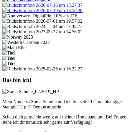
Das bin ich!
Mein Name ist Sonja Schulte und ich bin seit 2015 unabhängige
Stampin‘ Up!® Demonstratorin.
Schau dich gerne ein wenig auf meiner Homepage um. Bei Fragen
stehe ich dir natürlich sehr gerne zur Verfügung!