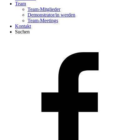
Team
Team-Mitglieder
Demonstrator/in werden
Team-Meetings
Kontakt
Suchen