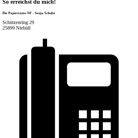
So erreichst du mich!
Die Papiertante-NF - Sonja Schulte
Schützenring 29
25899 Niebüll