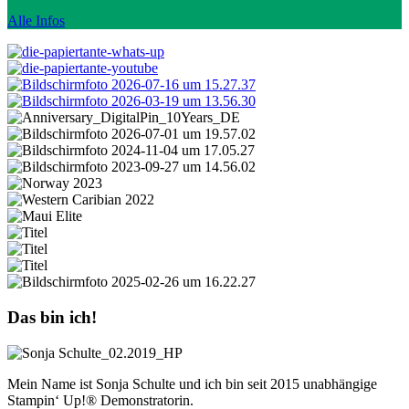
Alle Infos
Das bin ich!
Mein Name ist Sonja Schulte und ich bin seit 2015 unabhängige
Stampin‘ Up!® Demonstratorin.