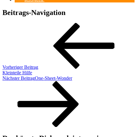
Beitrags-Navigation
Vorheriger Beitrag
Kleinteile Hilfe
Nächster Beitrag
One-Sheet-Wonder