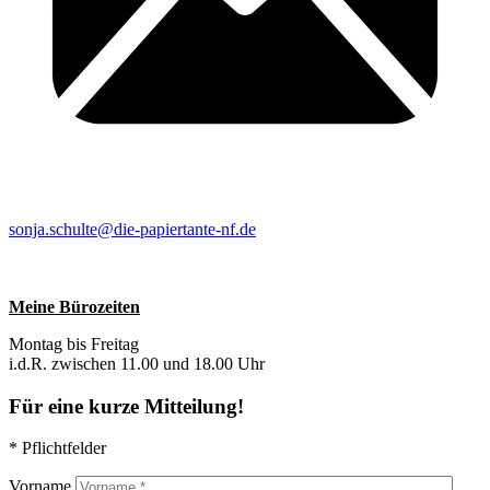
sonja.schulte@die-papiertante-nf.de
Meine Bürozeiten
Montag bis Freitag
i.d.R. zwischen 11.00 und 18.00 Uhr
Für eine kurze Mitteilung!
* Pflichtfelder
Vorname