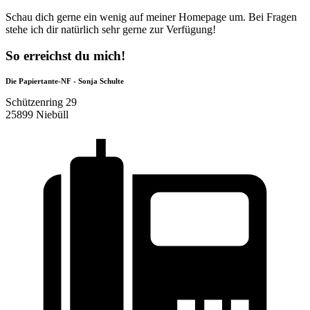
Schau dich gerne ein wenig auf meiner Homepage um. Bei Fragen
stehe ich dir natürlich sehr gerne zur Verfügung!
So erreichst du mich!
Die Papiertante-NF - Sonja Schulte
Schützenring 29
25899 Niebüll