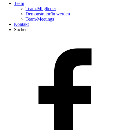
Team
Team-Mitglieder
Demonstrator/in werden
Team-Meetings
Kontakt
Suchen