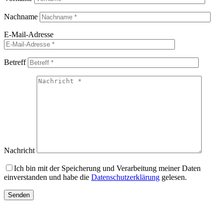
Nachname
E-Mail-Adresse
Betreff
Nachricht
Ich bin mit der Speicherung und Verarbeitung meiner Daten
einverstanden und habe die
Datenschutzerklärung
gelesen.