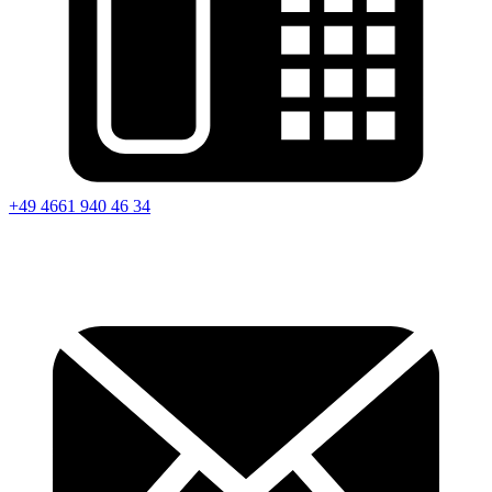
+49 4661 940 46 34