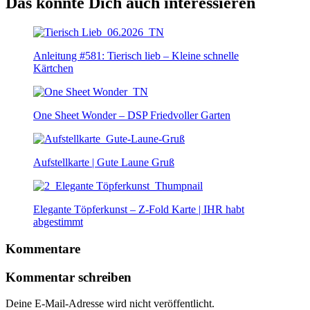
Das könnte Dich auch interessieren
Anleitung #581: Tierisch lieb – Kleine schnelle
Kärtchen
One Sheet Wonder – DSP Friedvoller Garten
Aufstellkarte | Gute Laune Gruß
Elegante Töpferkunst – Z-Fold Karte | IHR habt
abgestimmt
Kommentare
Kommentar schreiben
Deine E-Mail-Adresse wird nicht veröffentlicht.