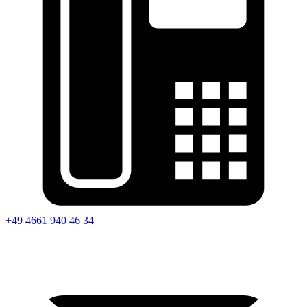
+49 4661 940 46 34