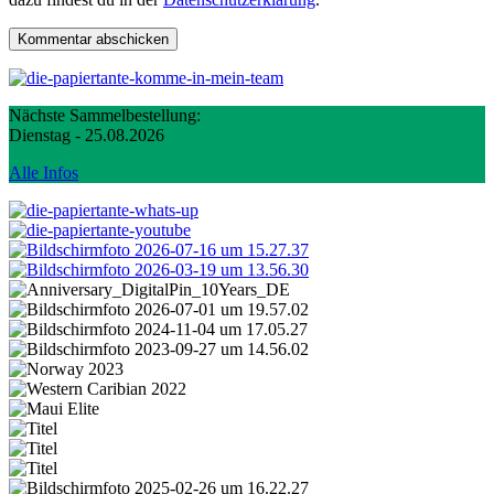
Nächste Sammelbestellung:
Dienstag - 25.08.2026
Alle Infos