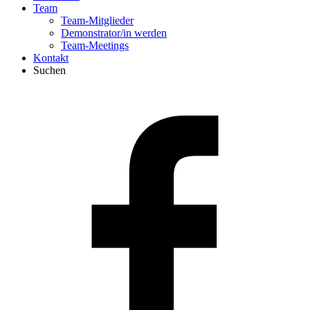
Team
Team-Mitglieder
Demonstrator/in werden
Team-Meetings
Kontakt
Suchen