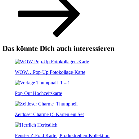
Das könnte Dich auch interessieren
WOW…Pop-Up Fotokollage-Karte
Pop-Out Hochzeitskarte
Zeitloser Charme | 5 Karten ein Set
Fenster Z-Fold Karte | Produktreihen-Kollektion