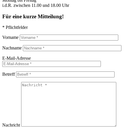
Montag bis Freitag
i.d.R. zwischen 11.00 und 18.00 Uhr
Für eine kurze Mitteilung!
* Pflichtfelder
Vorname
Nachname
E-Mail-Adresse
Betreff
Nachricht