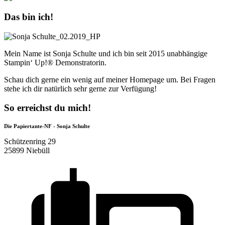
Das bin ich!
Mein Name ist Sonja Schulte und ich bin seit 2015 unabhängige
Stampin‘ Up!® Demonstratorin.
Schau dich gerne ein wenig auf meiner Homepage um. Bei Fragen
stehe ich dir natürlich sehr gerne zur Verfügung!
So erreichst du mich!
Die Papiertante-NF - Sonja Schulte
Schützenring 29
25899 Niebüll