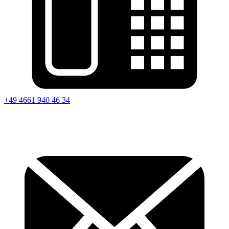
+49 4661 940 46 34