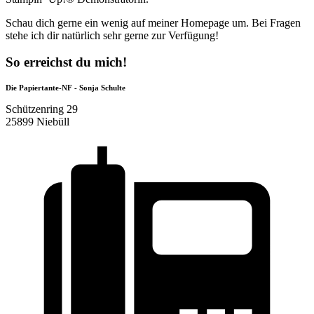
Schau dich gerne ein wenig auf meiner Homepage um. Bei Fragen
stehe ich dir natürlich sehr gerne zur Verfügung!
So erreichst du mich!
Die Papiertante-NF - Sonja Schulte
Schützenring 29
25899 Niebüll