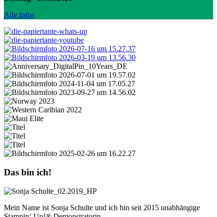
Alle Infos
Das bin ich!
Mein Name ist Sonja Schulte und ich bin seit 2015 unabhängige
Stampin‘ Up!® Demonstratorin.