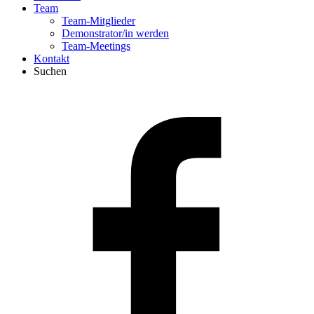
Team
Team-Mitglieder
Demonstrator/in werden
Team-Meetings
Kontakt
Suchen