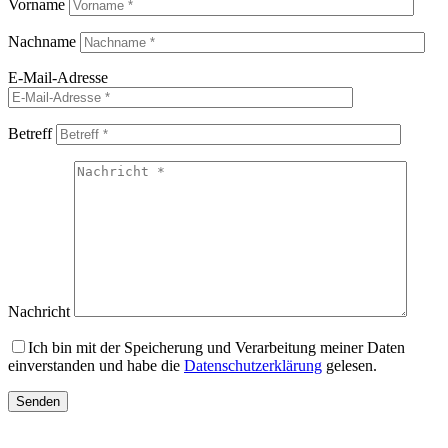
Vorname
Nachname
E-Mail-Adresse
Betreff
Nachricht
Ich bin mit der Speicherung und Verarbeitung meiner Daten
einverstanden und habe die
Datenschutzerklärung
gelesen.