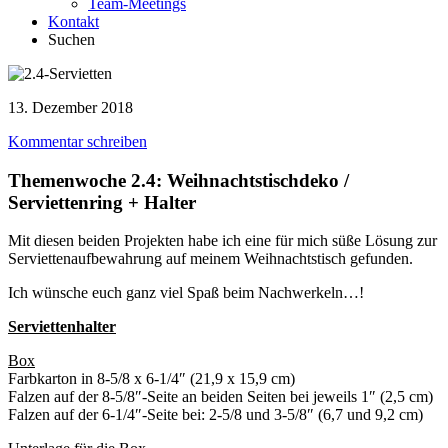
Team-Meetings
Kontakt
Suchen
13. Dezember 2018
Kommentar schreiben
Themenwoche 2.4: Weihnachtstischdeko /
Serviettenring + Halter
Mit diesen beiden Projekten habe ich eine für mich süße Lösung zur
Serviettenaufbewahrung auf meinem Weihnachtstisch gefunden.
Ich wünsche euch ganz viel Spaß beim Nachwerkeln…!
Serviettenhalter
Box
Farbkarton in 8-5/8 x 6-1/4″ (21,9 x 15,9 cm)
Falzen auf der 8-5/8″-Seite an beiden Seiten bei jeweils 1″ (2,5 cm)
Falzen auf der 6-1/4″-Seite bei: 2-5/8 und 3-5/8″ (6,7 und 9,2 cm)