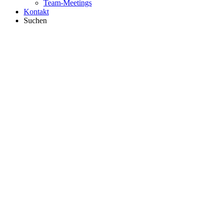
Team-Meetings
Kontakt
Suchen