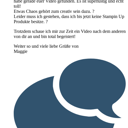
habe gerade euer Video gefunden. Es ist superlustig und echt
toll!
Etwas Chaos gehört zum creativ sein dazu. ?
Leider muss ich gestehen, dass ich bis jetzt keine Stampin Up
Produkte besitze. ?
Trotzdem schaue ich mir zur Zeit ein Video nach dem anderen
von dir an und bin total begeistert!
Weiter so und viele liebe Grüße von
Maggie