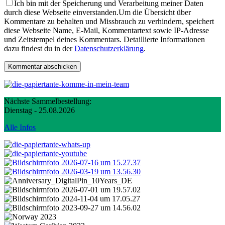
Ich bin mit der Speicherung und Verarbeitung meiner Daten
durch diese Webseite einverstanden.
Um die Übersicht über
Kommentare zu behalten und Missbrauch zu verhindern, speichert
diese Webseite Name, E-Mail, Kommentartext sowie IP-Adresse
und Zeitstempel deines Kommentars. Detaillierte Informationen
dazu findest du in der
Datenschutzerklärung
.
Nächste Sammelbestellung:
Dienstag - 25.08.2026
Alle Infos