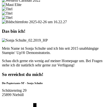
Das bin ich!
Mein Name ist Sonja Schulte und ich bin seit 2015 unabhängige
Stampin‘ Up!® Demonstratorin.
Schau dich gerne ein wenig auf meiner Homepage um. Bei Fragen
stehe ich dir natürlich sehr gerne zur Verfügung!
So erreichst du mich!
Die Papiertante-NF - Sonja Schulte
Schützenring 29
25899 Niebüll