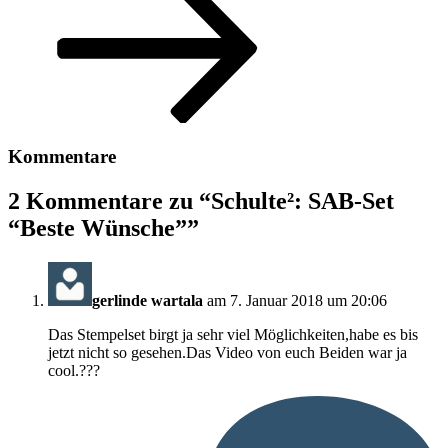
Kommentare
2 Kommentare zu “
Schulte²: SAB-Set
“Beste Wünsche”
”
gerlinde wartala
am 7. Januar 2018 um 20:06
Das Stempelset birgt ja sehr viel Möglichkeiten,habe es bis
jetzt nicht so gesehen.Das Video von euch Beiden war ja
cool.???