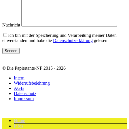
Nachricht
Ich bin mit der Speicherung und Verarbeitung meiner Daten
einverstanden und habe die
Datenschutzerklärung
gelesen.
© Die Papiertante-NF 2015 - 2026
Intern
Widerrufsbelehrung
AGB
Datenschutz
Impressum
Home
Infos