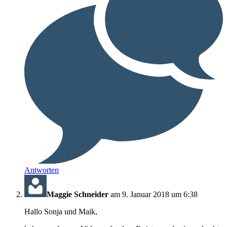
Antworten
Maggie Schneider
am 9. Januar 2018 um 6:38
Hallo Sonja und Maik,