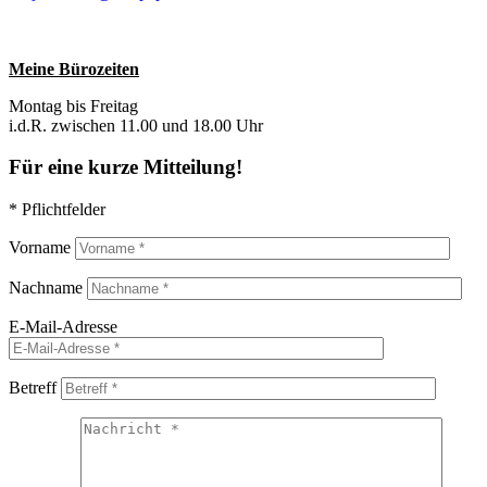
Meine Bürozeiten
Montag bis Freitag
i.d.R. zwischen 11.00 und 18.00 Uhr
Für eine kurze Mitteilung!
* Pflichtfelder
Vorname
Nachname
E-Mail-Adresse
Betreff