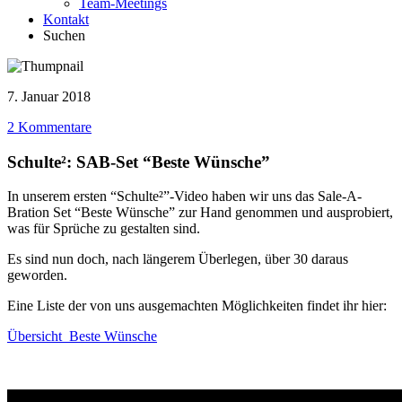
Team-Meetings
Kontakt
Suchen
7. Januar 2018
2 Kommentare
Schulte²: SAB-Set “Beste Wünsche”
In unserem ersten “Schulte²”-Video haben wir uns das Sale-A-
Bration Set “Beste Wünsche” zur Hand genommen und ausprobiert,
was für Sprüche zu gestalten sind.
Es sind nun doch, nach längerem Überlegen, über 30 daraus
geworden.
Eine Liste der von uns ausgemachten Möglichkeiten findet ihr hier:
Übersicht_Beste Wünsche