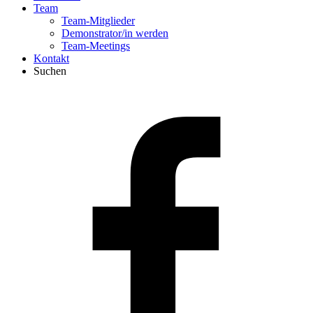
Team
Team-Mitglieder
Demonstrator/in werden
Team-Meetings
Kontakt
Suchen