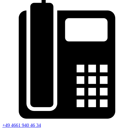
+49 4661 940 46 34