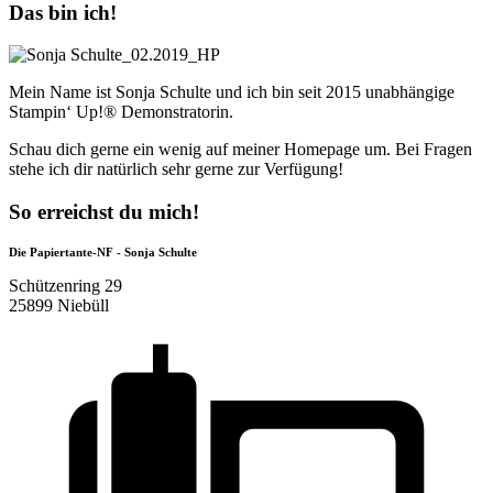
Das bin ich!
Mein Name ist Sonja Schulte und ich bin seit 2015 unabhängige
Stampin‘ Up!® Demonstratorin.
Schau dich gerne ein wenig auf meiner Homepage um. Bei Fragen
stehe ich dir natürlich sehr gerne zur Verfügung!
So erreichst du mich!
Die Papiertante-NF - Sonja Schulte
Schützenring 29
25899 Niebüll