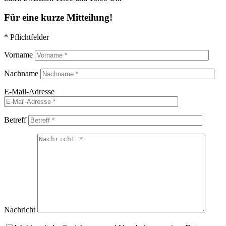
Für eine kurze Mitteilung!
* Pflichtfelder
Vorname
Nachname
E-Mail-Adresse
Betreff
Nachricht