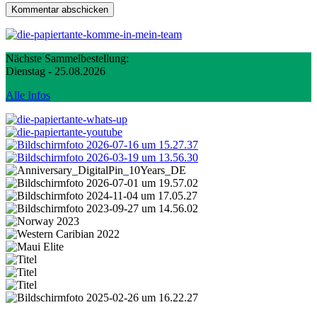
Nächste Sammelbestellung:
Dienstag - 25.08.2026
Alle Infos