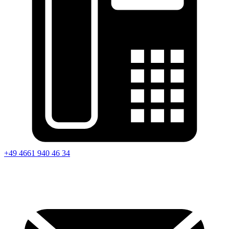
+49 4661 940 46 34