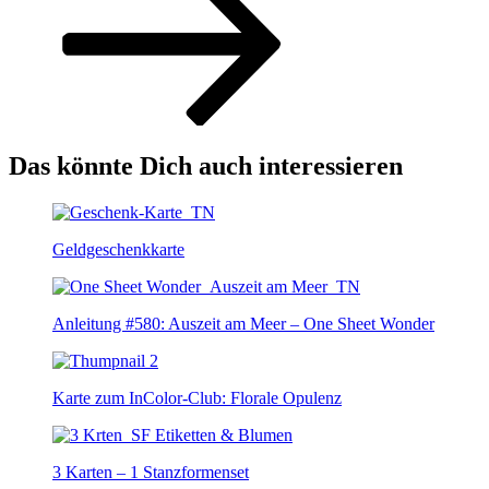
Das könnte Dich auch interessieren
Geldgeschenkkarte
Anleitung #580: Auszeit am Meer – One Sheet Wonder
Karte zum InColor-Club: Florale Opulenz
3 Karten – 1 Stanzformenset