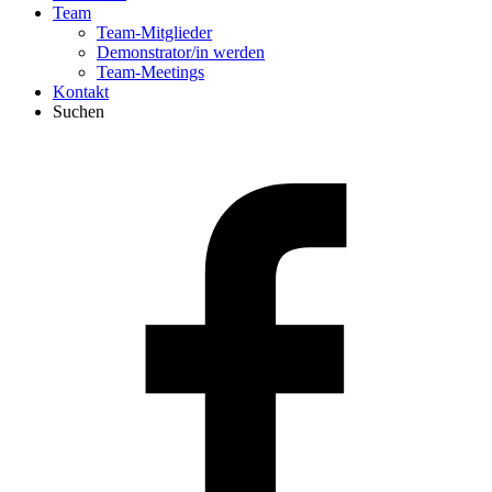
Team
Team-Mitglieder
Demonstrator/in werden
Team-Meetings
Kontakt
Suchen