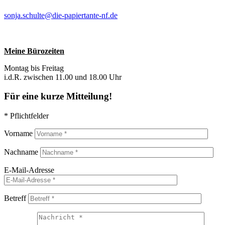
sonja.schulte@die-papiertante-nf.de
Meine Bürozeiten
Montag bis Freitag
i.d.R. zwischen 11.00 und 18.00 Uhr
Für eine kurze Mitteilung!
* Pflichtfelder
Vorname
Nachname
E-Mail-Adresse
Betreff