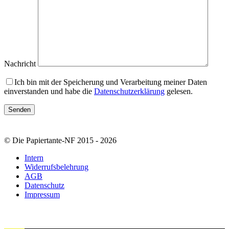
Nachricht
Ich bin mit der Speicherung und Verarbeitung meiner Daten
einverstanden und habe die
Datenschutzerklärung
gelesen.
© Die Papiertante-NF 2015 - 2026
Intern
Widerrufsbelehrung
AGB
Datenschutz
Impressum