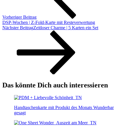
Vorheriger Beitrag
DSP-Wochen | Z-Fold-Karte mit Resteverwertung
Nächster Beitrag
Zeitloser Charme | 5 Karten ein Set
Das könnte Dich auch interessieren
Handtaschenkarte mit Produkt des Monats Wunderbar
gesagt