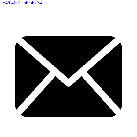
+49 4661 940 46 34