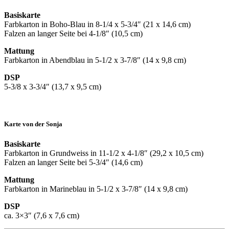
Basiskarte
Farbkarton in Boho-Blau in 8-1/4 x 5-3/4″ (21 x 14,6 cm)
Falzen an langer Seite bei 4-1/8″ (10,5 cm)
Mattung
Farbkarton in Abendblau in 5-1/2 x 3-7/8″ (14 x 9,8 cm)
DSP
5-3/8 x 3-3/4″ (13,7 x 9,5 cm)
Karte von der Sonja
Basiskarte
Farbkarton in Grundweiss in 11-1/2 x 4-1/8″ (29,2 x 10,5 cm)
Falzen an langer Seite bei 5-3/4″ (14,6 cm)
Mattung
Farbkarton in Marineblau in 5-1/2 x 3-7/8″ (14 x 9,8 cm)
DSP
ca. 3×3″ (7,6 x 7,6 cm)