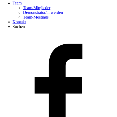
Team
Team-Mitglieder
Demonstrator/in werden
Team-Meetings
Kontakt
Suchen