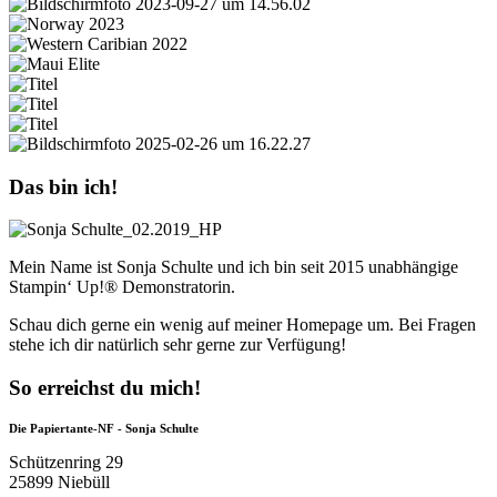
Das bin ich!
Mein Name ist Sonja Schulte und ich bin seit 2015 unabhängige
Stampin‘ Up!® Demonstratorin.
Schau dich gerne ein wenig auf meiner Homepage um. Bei Fragen
stehe ich dir natürlich sehr gerne zur Verfügung!
So erreichst du mich!
Die Papiertante-NF - Sonja Schulte
Schützenring 29
25899 Niebüll