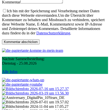
Kommentar
Ich bin mit der Speicherung und Verarbeitung meiner Daten
durch diese Webseite einverstanden.
Um die Übersicht über
Kommentare zu behalten und Missbrauch zu verhindern, speichert
diese Webseite Name, E-Mail, Kommentartext sowie IP-Adresse
und Zeitstempel deines Kommentars. Detaillierte Informationen
dazu findest du in der
Datenschutzerklärung
.
Nächste Sammelbestellung:
Dienstag - 25.08.2026
Alle Infos