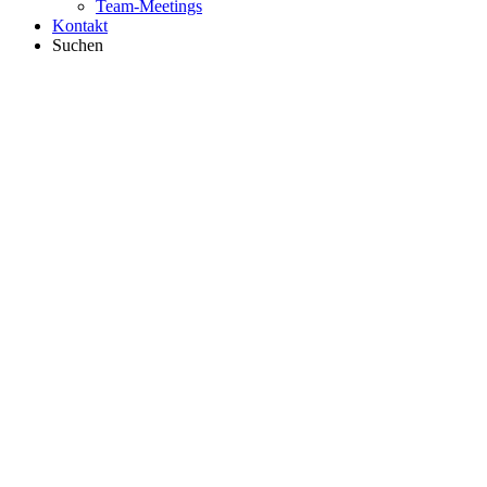
Team-Meetings
Kontakt
Suchen