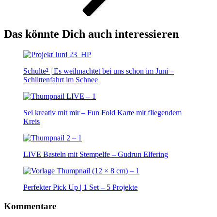
Das könnte Dich auch interessieren
Schulte² | Es weihnachtet bei uns schon im Juni –
Schlittenfahrt im Schnee
Sei kreativ mit mir – Fun Fold Karte mit fliegendem
Kreis
LIVE Basteln mit Stempelfe – Gudrun Elfering
Perfekter Pick Up | 1 Set – 5 Projekte
Kommentare