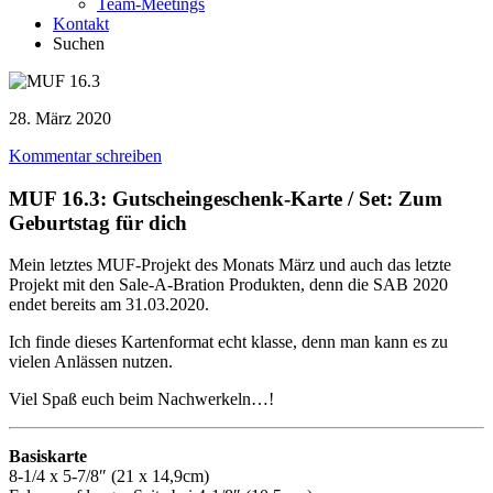
Team-Meetings
Kontakt
Suchen
28. März 2020
Kommentar schreiben
MUF 16.3: Gutscheingeschenk-Karte / Set: Zum
Geburtstag für dich
Mein letztes MUF-Projekt des Monats März und auch das letzte
Projekt mit den Sale-A-Bration Produkten, denn die SAB 2020
endet bereits am 31.03.2020.
Ich finde dieses Kartenformat echt klasse, denn man kann es zu
vielen Anlässen nutzen.
Viel Spaß euch beim Nachwerkeln…!
Basiskarte
8-1/4 x 5-7/8″ (21 x 14,9cm)