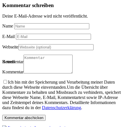
Kommentar schreiben
Deine E-Mail-Adresse wird nicht veröffentlicht.
Name
E-Mail
Webseite
Betreff
Kommentartitel
Kommentar
Ich bin mit der Speicherung und Verarbeitung meiner Daten
durch diese Webseite einverstanden.
Um die Übersicht über
Kommentare zu behalten und Missbrauch zu verhindern, speichert
diese Webseite Name, E-Mail, Kommentartext sowie IP-Adresse
und Zeitstempel deines Kommentars. Detaillierte Informationen
dazu findest du in der
Datenschutzerklärung
.