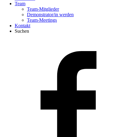
Team
Team-Mitglieder
Demonstrator/in werden
Team-Meetings
Kontakt
Suchen