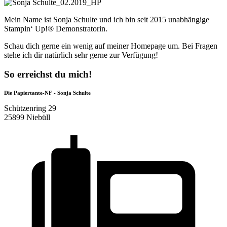
Mein Name ist Sonja Schulte und ich bin seit 2015 unabhängige
Stampin‘ Up!® Demonstratorin.
Schau dich gerne ein wenig auf meiner Homepage um. Bei Fragen
stehe ich dir natürlich sehr gerne zur Verfügung!
So erreichst du mich!
Die Papiertante-NF - Sonja Schulte
Schützenring 29
25899 Niebüll