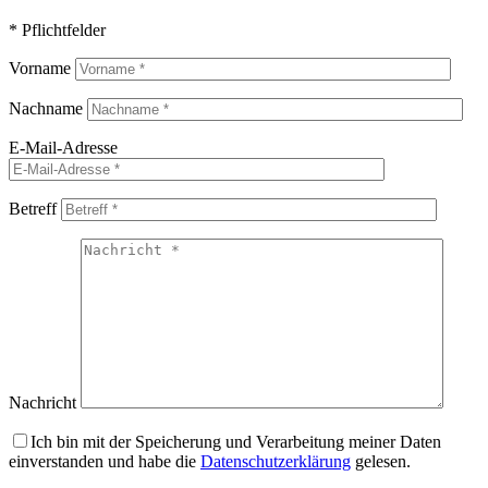
* Pflichtfelder
Vorname
Nachname
E-Mail-Adresse
Betreff
Nachricht
Ich bin mit der Speicherung und Verarbeitung meiner Daten
einverstanden und habe die
Datenschutzerklärung
gelesen.