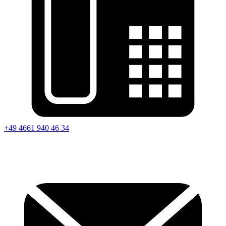
+49 4661 940 46 34