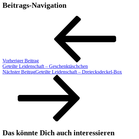
Beitrags-Navigation
Vorheriger Beitrag
Geteilte Leidenschaft – Geschenktäschchen
Nächster Beitrag
Geteilte Leidenschaft – Dreiecksdeckel-Box
Das könnte Dich auch interessieren