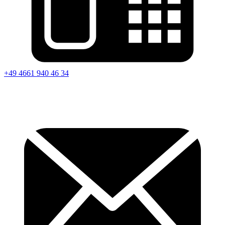
+49 4661 940 46 34