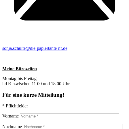
sonja.schulte@die-papiertante-nf.de
Meine Bürozeiten
Montag bis Freitag
i.d.R. zwischen 11.00 und 18.00 Uhr
Für eine kurze Mitteilung!
* Pflichtfelder
Vorname
Nachname