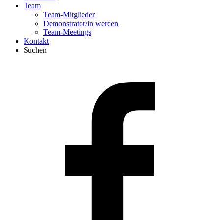
Team
Team-Mitglieder
Demonstrator/in werden
Team-Meetings
Kontakt
Suchen