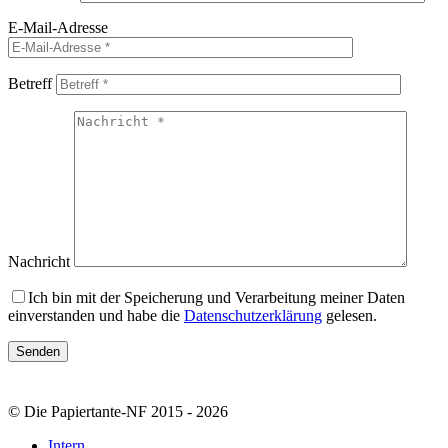
E-Mail-Adresse
Betreff
Nachricht
Ich bin mit der Speicherung und Verarbeitung meiner Daten
einverstanden und habe die
Datenschutzerklärung
gelesen.
© Die Papiertante-NF 2015 - 2026
Intern