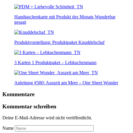
Handtaschenkarte mit Produkt des Monats Wunderbar
gesagt
Produktvorstellung: Produktpaket Knuddelschaf
3 Karten 1 Produktpaket – Lebkuchenmann
Anleitung #580: Auszeit am Meer – One Sheet Wonder
Kommentare
Kommentar schreiben
Deine E-Mail-Adresse wird nicht veröffentlicht.
Name