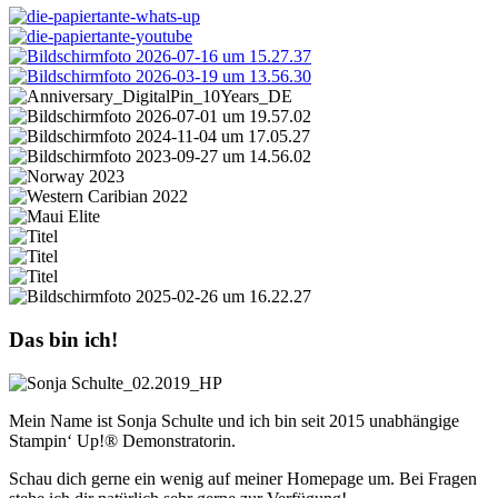
Das bin ich!
Mein Name ist Sonja Schulte und ich bin seit 2015 unabhängige
Stampin‘ Up!® Demonstratorin.
Schau dich gerne ein wenig auf meiner Homepage um. Bei Fragen