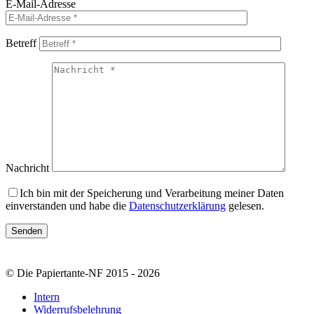
E-Mail-Adresse
Betreff
Nachricht
Ich bin mit der Speicherung und Verarbeitung meiner Daten
einverstanden und habe die
Datenschutzerklärung
gelesen.
© Die Papiertante-NF 2015 - 2026
Intern
Widerrufsbelehrung