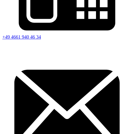
+49 4661 940 46 34