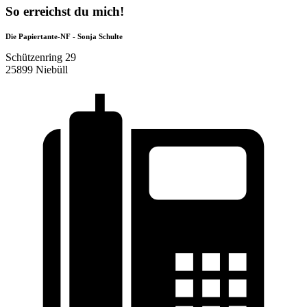
So erreichst du mich!
Die Papiertante-NF - Sonja Schulte
Schützenring 29
25899 Niebüll