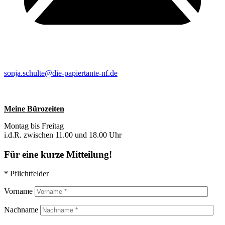
sonja.schulte@die-papiertante-nf.de
Meine Bürozeiten
Montag bis Freitag
i.d.R. zwischen 11.00 und 18.00 Uhr
Für eine kurze Mitteilung!
* Pflichtfelder
Vorname
Nachname