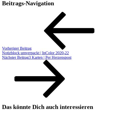
Beitrags-Navigation
Vorheriger Beitrag
Notizblock umverpackt | InColor 2020-22
Nächster Beitrag
3 Karten | Per Herzenspost
Das könnte Dich auch interessieren