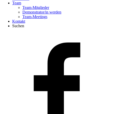
Team
Team-Mitglieder
Demonstrator/in werden
Team-Meetings
Kontakt
Suchen