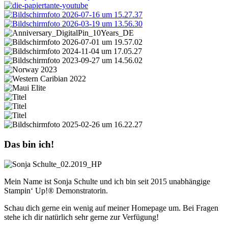
Das bin ich!
Mein Name ist Sonja Schulte und ich bin seit 2015 unabhängige
Stampin‘ Up!® Demonstratorin.
Schau dich gerne ein wenig auf meiner Homepage um. Bei Fragen
stehe ich dir natürlich sehr gerne zur Verfügung!