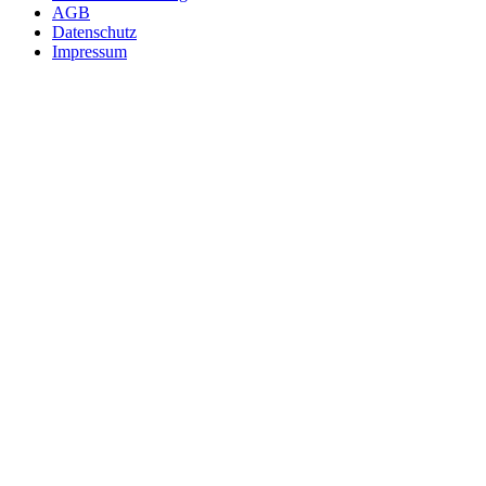
AGB
Datenschutz
Impressum