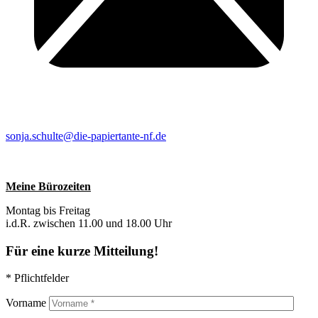
sonja.schulte@die-papiertante-nf.de
Meine Bürozeiten
Montag bis Freitag
i.d.R. zwischen 11.00 und 18.00 Uhr
Für eine kurze Mitteilung!
* Pflichtfelder
Vorname