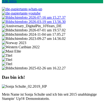
Alle Infos
Das bin ich!
Mein Name ist Sonja Schulte und ich bin seit 2015 unabhängige
Stampin‘ Up!® Demonstratorin.