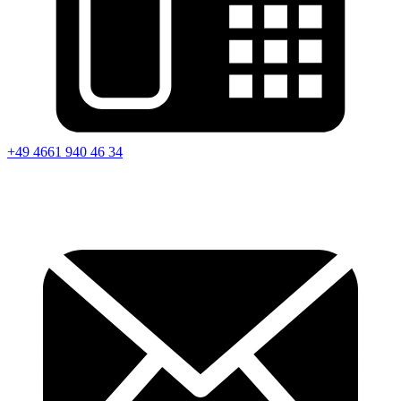
+49 4661 940 46 34