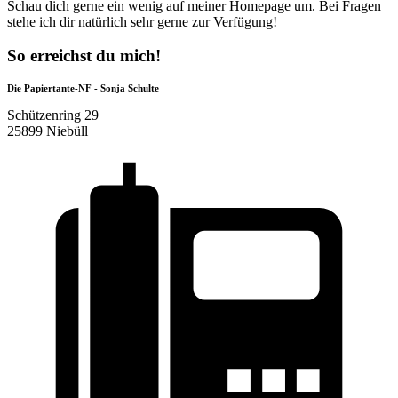
Schau dich gerne ein wenig auf meiner Homepage um. Bei Fragen
stehe ich dir natürlich sehr gerne zur Verfügung!
So erreichst du mich!
Die Papiertante-NF - Sonja Schulte
Schützenring 29
25899 Niebüll