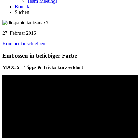
Team-Meetings
Kontakt
Suchen
27. Februar 2016
Kommentar schreiben
Embossen in beliebiger Farbe
MAX. 5 – Tipps & Tricks kurz erklärt