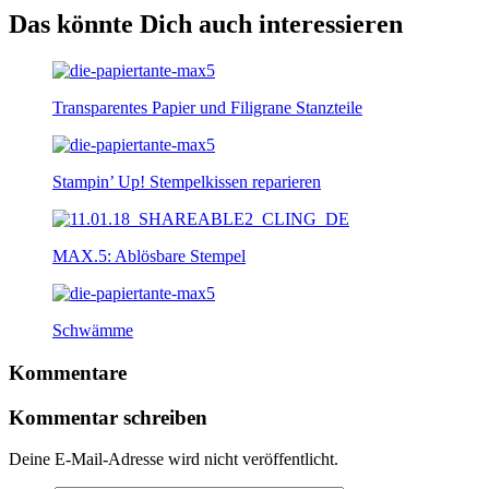
Das könnte Dich auch interessieren
Transparentes Papier und Filigrane Stanzteile
Stampin’ Up! Stempelkissen reparieren
MAX.5: Ablösbare Stempel
Schwämme
Kommentare
Kommentar schreiben
Deine E-Mail-Adresse wird nicht veröffentlicht.