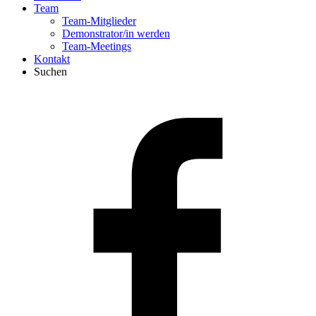
Team
Team-Mitglieder
Demonstrator/in werden
Team-Meetings
Kontakt
Suchen