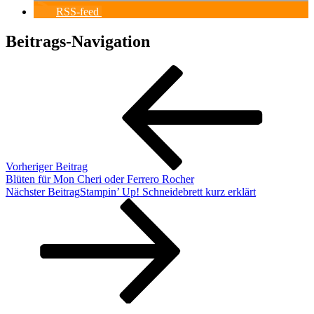
RSS-feed
Beitrags-Navigation
Vorheriger Beitrag
Blüten für Mon Cheri oder Ferrero Rocher
Nächster Beitrag
Stampin’ Up! Schneidebrett kurz erklärt