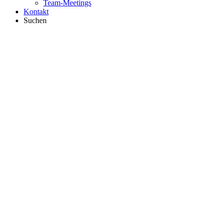
Team-Meetings
Kontakt
Suchen