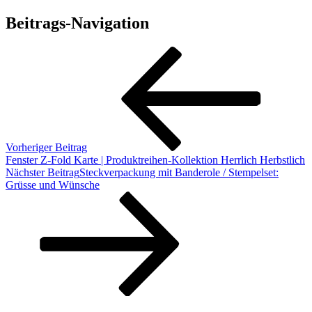
Beitrags-Navigation
Vorheriger Beitrag
Fenster Z-Fold Karte | Produktreihen-Kollektion Herrlich Herbstlich
Nächster Beitrag
Steckverpackung mit Banderole / Stempelset:
Grüsse und Wünsche