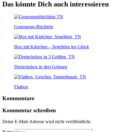
Das könnte Dich auch interessieren
Genesungs-Büchlein
Box mit Kärtchen – Segeltörn ins Glück
Dreiecksbox in drei Grössen
Flatbox
Kommentare
Kommentar schreiben
Deine E-Mail-Adresse wird nicht veröffentlicht.
Name