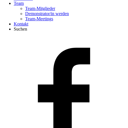
Team
Team-Mitglieder
Demonstrator/in werden
Team-Meetings
Kontakt
Suchen