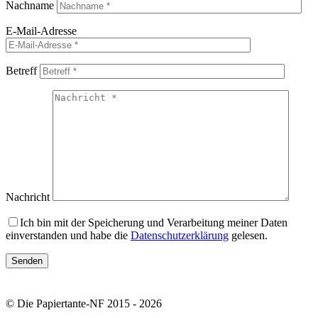
Nachname
E-Mail-Adresse
Betreff
Nachricht
Ich bin mit der Speicherung und Verarbeitung meiner Daten
einverstanden und habe die
Datenschutzerklärung
gelesen.
© Die Papiertante-NF 2015 - 2026