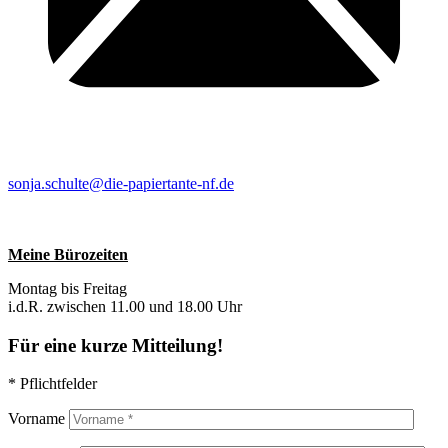
sonja.schulte@die-papiertante-nf.de
Meine Bürozeiten
Montag bis Freitag
i.d.R. zwischen 11.00 und 18.00 Uhr
Für eine kurze Mitteilung!
* Pflichtfelder
Vorname