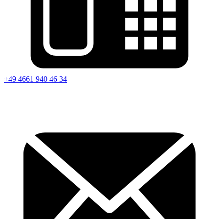
+49 4661 940 46 34