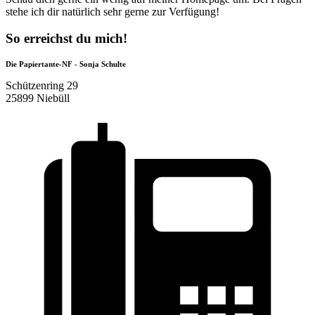
stehe ich dir natürlich sehr gerne zur Verfügung!
So erreichst du mich!
Die Papiertante-NF - Sonja Schulte
Schützenring 29
25899 Niebüll