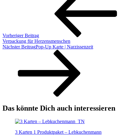
Vorheriger Beitrag
Verpackung für Herzensmenschen
Nächster Beitrag
Pop-Up Karte | Narzissenzeit
Das könnte Dich auch interessieren
3 Karten 1 Produktpaket – Lebkuchenmann