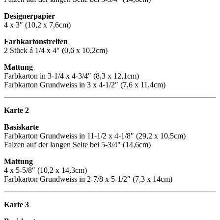
Designerpapier
4 x 3″ (10,2 x 7,6cm)
Farbkartonstreifen
2 Stück á 1/4 x 4″ (0,6 x 10,2cm)
Mattung
Farbkarton in 3-1/4 x 4-3/4″ (8,3 x 12,1cm)
Farbkarton Grundweiss in 3 x 4-1/2″ (7,6 x 11,4cm)
Karte 2
Basiskarte
Farbkarton Grundweiss in 11-1/2 x 4-1/8″ (29,2 x 10,5cm)
Falzen auf der langen Seite bei 5-3/4″ (14,6cm)
Mattung
4 x 5-5/8″ (10,2 x 14,3cm)
Farbkarton Grundweiss in 2-7/8 x 5-1/2″ (7,3 x 14cm)
Karte 3