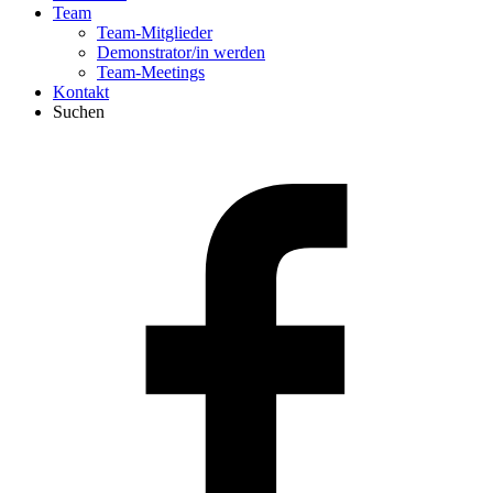
Team
Team-Mitglieder
Demonstrator/in werden
Team-Meetings
Kontakt
Suchen