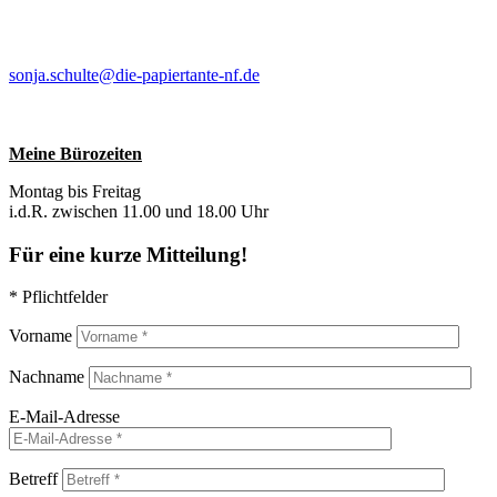
sonja.schulte@die-papiertante-nf.de
Meine Bürozeiten
Montag bis Freitag
i.d.R. zwischen 11.00 und 18.00 Uhr
Für eine kurze Mitteilung!
* Pflichtfelder
Vorname
Nachname
E-Mail-Adresse
Betreff