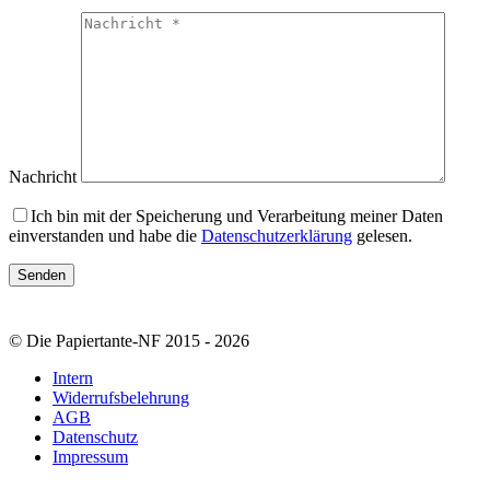
Nachricht
Ich bin mit der Speicherung und Verarbeitung meiner Daten
einverstanden und habe die
Datenschutzerklärung
gelesen.
© Die Papiertante-NF 2015 - 2026
Intern
Widerrufsbelehrung
AGB
Datenschutz
Impressum