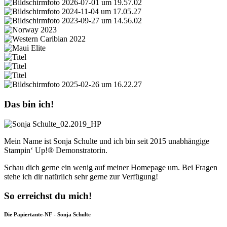
Das bin ich!
Mein Name ist Sonja Schulte und ich bin seit 2015 unabhängige
Stampin‘ Up!® Demonstratorin.
Schau dich gerne ein wenig auf meiner Homepage um. Bei Fragen
stehe ich dir natürlich sehr gerne zur Verfügung!
So erreichst du mich!
Die Papiertante-NF - Sonja Schulte