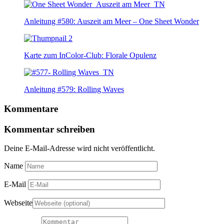
Anleitung #580: Auszeit am Meer – One Sheet Wonder
Karte zum InColor-Club: Florale Opulenz
Anleitung #579: Rolling Waves
Kommentare
Kommentar schreiben
Deine E-Mail-Adresse wird nicht veröffentlicht.
Name
E-Mail
Webseite