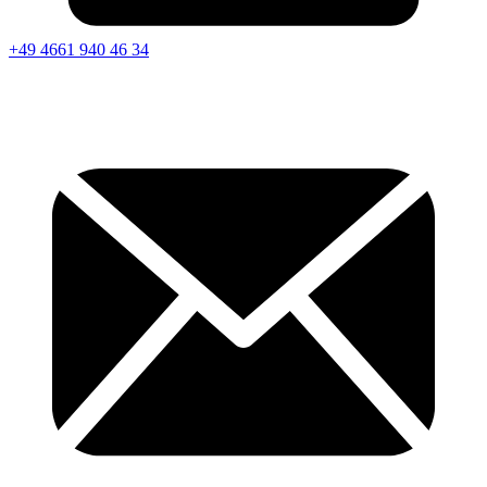
+49 4661 940 46 34