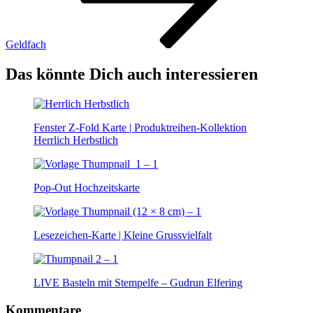
Geldfach
Das könnte Dich auch interessieren
Fenster Z-Fold Karte | Produktreihen-Kollektion
Herrlich Herbstlich
Pop-Out Hochzeitskarte
Lesezeichen-Karte | Kleine Grussvielfalt
LIVE Basteln mit Stempelfe – Gudrun Elfering
Kommentare