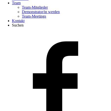
Team
Team-Mitglieder
Demonstrator/in werden
Team-Meetings
Kontakt
Suchen