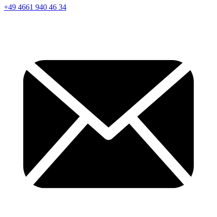
+49 4661 940 46 34