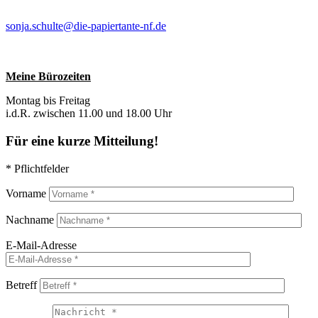
sonja.schulte@die-papiertante-nf.de
Meine Bürozeiten
Montag bis Freitag
i.d.R. zwischen 11.00 und 18.00 Uhr
Für eine kurze Mitteilung!
* Pflichtfelder
Vorname
Nachname
E-Mail-Adresse
Betreff