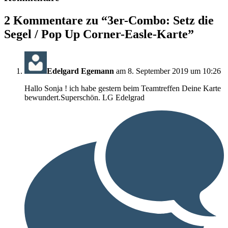
2 Kommentare zu “
3er-Combo: Setz die
Segel / Pop Up Corner-Easle-Karte
”
Edelgard Egemann
am 8. September 2019 um 10:26
Hallo Sonja ! ich habe gestern beim Teamtreffen Deine Karte
bewundert.Superschön. LG Edelgrad