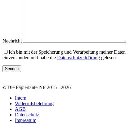
Nachricht
Ich bin mit der Speicherung und Verarbeitung meiner Daten
einverstanden und habe die
Datenschutzerklärung
gelesen.
© Die Papiertante-NF 2015 - 2026
Intern
Widerrufsbelehrung
AGB
Datenschutz
Impressum