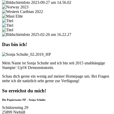
Das bin ich!
Mein Name ist Sonja Schulte und ich bin seit 2015 unabhängige
Stampin‘ Up!® Demonstratorin.
Schau dich gerne ein wenig auf meiner Homepage um. Bei Fragen
stehe ich dir natürlich sehr gerne zur Verfügung!
So erreichst du mich!
Die Papiertante-NF - Sonja Schulte
Schützenring 29
25899 Niebüll