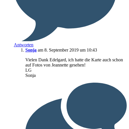
Antworten
Sonja
am 8. September 2019 um 10:43
Vielen Dank Edelgard, ich hatte die Karte auch schon
auf Fotos von Jeannette gesehen!
LG
Sonja