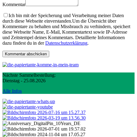
Kommentar
Ich bin mit der Speicherung und Verarbeitung meiner Daten
durch diese Webseite einverstanden.
Um die Übersicht über
Kommentare zu behalten und Missbrauch zu verhindern, speichert
diese Webseite Name, E-Mail, Kommentartext sowie IP-Adresse
und Zeitstempel deines Kommentars. Detaillierte Informationen
dazu findest du in der
Datenschutzerklärung
.
Nächste Sammelbestellung:
Dienstag - 25.08.2026
Alle Infos