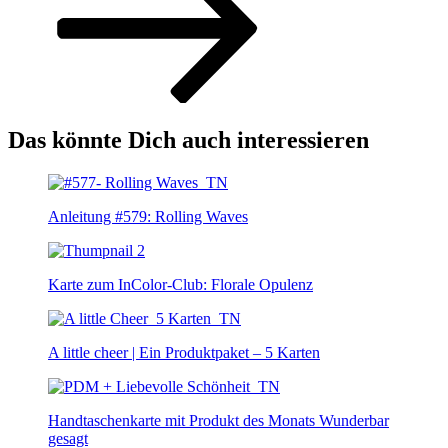
Das könnte Dich auch interessieren
Anleitung #579: Rolling Waves
Karte zum InColor-Club: Florale Opulenz
A little cheer | Ein Produktpaket – 5 Karten
Handtaschenkarte mit Produkt des Monats Wunderbar
gesagt