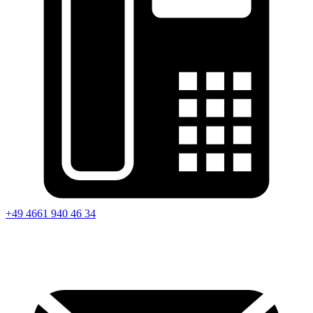
+49 4661 940 46 34