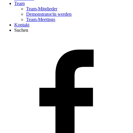
Team
Team-Mitglieder
Demonstrator/in werden
Team-Meetings
Kontakt
Suchen