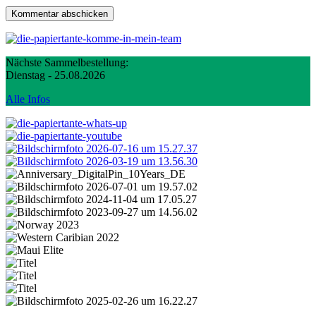
Nächste Sammelbestellung:
Dienstag - 25.08.2026
Alle Infos