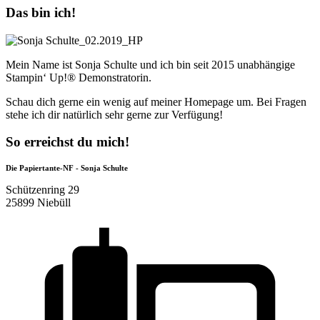
Das bin ich!
Mein Name ist Sonja Schulte und ich bin seit 2015 unabhängige
Stampin‘ Up!® Demonstratorin.
Schau dich gerne ein wenig auf meiner Homepage um. Bei Fragen
stehe ich dir natürlich sehr gerne zur Verfügung!
So erreichst du mich!
Die Papiertante-NF - Sonja Schulte
Schützenring 29
25899 Niebüll