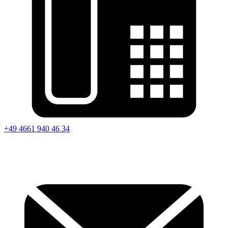
+49 4661 940 46 34