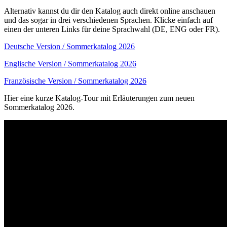
Alternativ kannst du dir den Katalog auch direkt online anschauen
und das sogar in drei verschiedenen Sprachen. Klicke einfach auf
einen der unteren Links für deine Sprachwahl (DE, ENG oder FR).
Deutsche Version / Sommerkatalog 2026
Englische Version / Sommerkatalog 2026
Französische Version / Sommerkatalog 2026
Hier eine kurze Katalog-Tour mit Erläuterungen zum neuen
Sommerkatalog 2026.