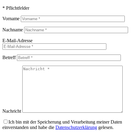
* Pflichtfelder
Vorname
Nachname
E-Mail-Adresse
Betreff
Nachricht
Ich bin mit der Speicherung und Verarbeitung meiner Daten
einverstanden und habe die
Datenschutzerklärung
gelesen.