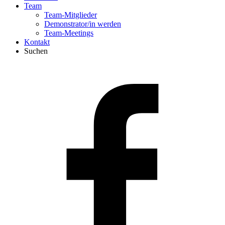
Team
Team-Mitglieder
Demonstrator/in werden
Team-Meetings
Kontakt
Suchen