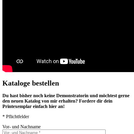
Kataloge bestellen
Du hast bisher noch keine Demonstratorin und möchtest gerne
den neuen Katalog von mir erhalten? Fordere dir dein
Printexemplar einfach hier an!
* Pflichtfelder
Vor- und Nachname