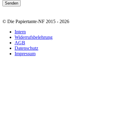
© Die Papiertante-NF 2015 - 2026
Intern
Widerrufsbelehrung
AGB
Datenschutz
Impressum