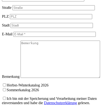
Straße
PLZ
Stadt
E-Mail
Bemerkung
Herbst-/Winterkatalog 2026
Sommerkatalog 2026
Ich bin mit der Speicherung und Verarbeitung meiner Daten
einverstanden und habe die
Datenschutzerklärung
gelesen.