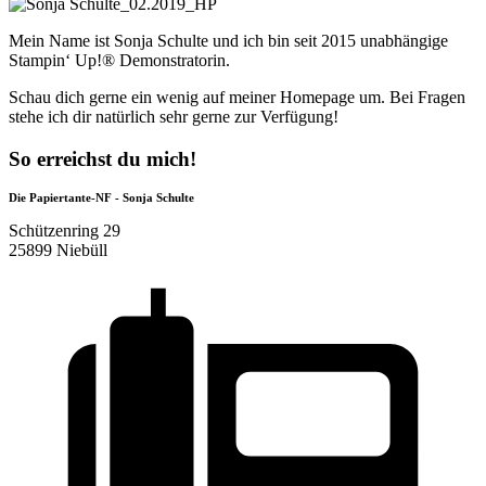
Mein Name ist Sonja Schulte und ich bin seit 2015 unabhängige
Stampin‘ Up!® Demonstratorin.
Schau dich gerne ein wenig auf meiner Homepage um. Bei Fragen
stehe ich dir natürlich sehr gerne zur Verfügung!
So erreichst du mich!
Die Papiertante-NF - Sonja Schulte
Schützenring 29
25899 Niebüll