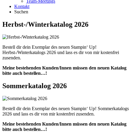
Team-Meetings
Kontakt
Suchen
Herbst-/Winterkatalog 2026
Bestell dir dein Exemplar des neuen Stampin‘ Up!
Herbst-/Winterkatalogs 2026 und lass es dir von mir kostenfrei
zusenden.
Meine bestehenden Kunden/Innen müssen den neuen Katalog
bitte auch bestellen…!
Sommerkatalog 2026
Bestell dir dein Exemplar des neuen Stampin‘ Up! Sommerkatalogs
2026 und lass es dir von mir kostenfrei zusenden.
Meine bestehenden Kunden/Innen müssen den neuen Katalog
bitte auch bestellen…!