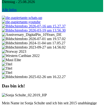
Dienstag - 25.08.2026
Alle Infos
Das bin ich!
Mein Name ist Sonja Schulte und ich bin seit 2015 unabhängige