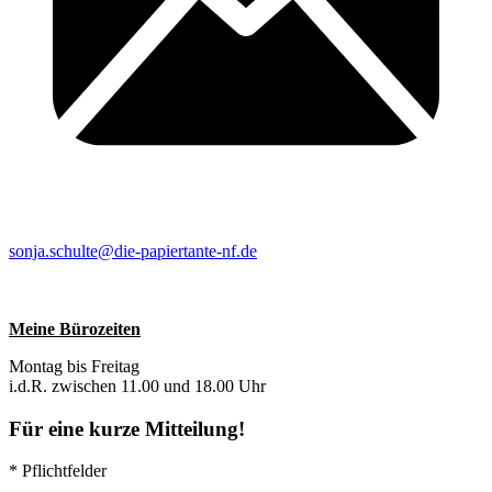
sonja.schulte@die-papiertante-nf.de
Meine Bürozeiten
Montag bis Freitag
i.d.R. zwischen 11.00 und 18.00 Uhr
Für eine kurze Mitteilung!
* Pflichtfelder