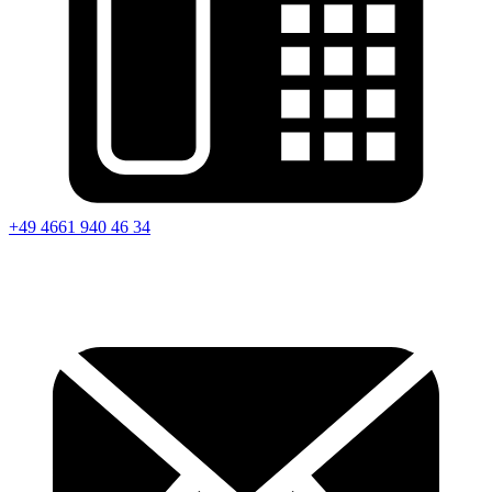
+49 4661 940 46 34