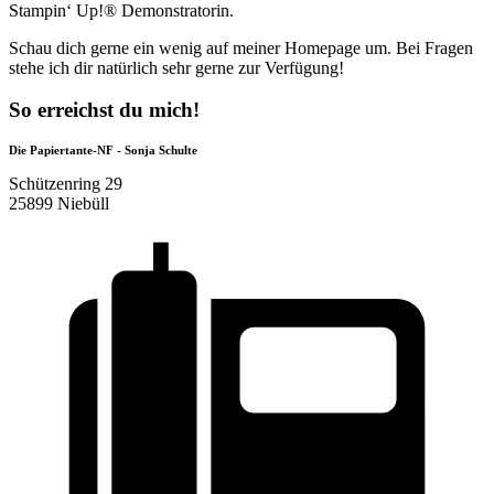
Stampin‘ Up!® Demonstratorin.
Schau dich gerne ein wenig auf meiner Homepage um. Bei Fragen
stehe ich dir natürlich sehr gerne zur Verfügung!
So erreichst du mich!
Die Papiertante-NF - Sonja Schulte
Schützenring 29
25899 Niebüll