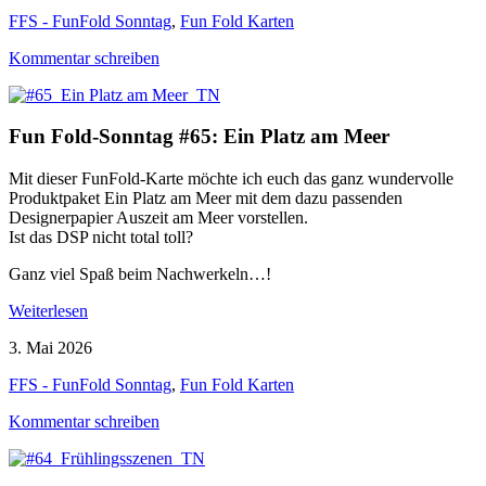
FFS - FunFold Sonntag
,
Fun Fold Karten
Kommentar schreiben
Fun Fold-Sonntag #65: Ein Platz am Meer
Mit dieser FunFold-Karte möchte ich euch das ganz wundervolle
Produktpaket Ein Platz am Meer mit dem dazu passenden
Designerpapier Auszeit am Meer vorstellen.
Ist das DSP nicht total toll?
Ganz viel Spaß beim Nachwerkeln…!
Weiterlesen
3. Mai 2026
FFS - FunFold Sonntag
,
Fun Fold Karten
Kommentar schreiben