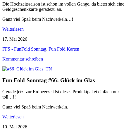
Die Hochzeitssaison ist schon im vollen Gange, da bietet sich eine
Geldgeschenkkarte geradezu an.
Ganz viel Spaß beim Nachwerkeln…!
Weiterlesen
17. Mai 2026
FFS - FunFold Sonntag
,
Fun Fold Karten
Kommentar schreiben
Fun Fold-Sonntag #66: Glück im Glas
Gerade jetzt zur Erdbeerzeit ist dieses Produktpaket einfach nur
toll…!!
Ganz viel Spaß beim Nachwerkeln.
Weiterlesen
10. Mai 2026