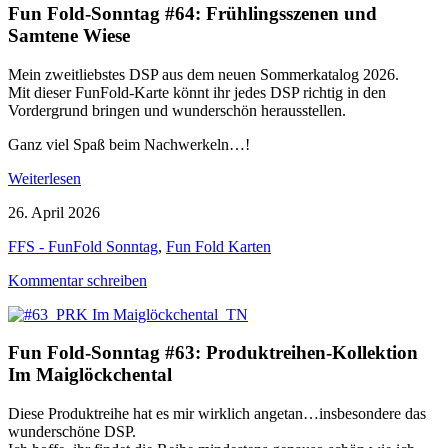
Fun Fold-Sonntag #64: Frühlingsszenen und
Samtene Wiese
Mein zweitliebstes DSP aus dem neuen Sommerkatalog 2026.
Mit dieser FunFold-Karte könnt ihr jedes DSP richtig in den
Vordergrund bringen und wunderschön herausstellen.
Ganz viel Spaß beim Nachwerkeln…!
Weiterlesen
26. April 2026
FFS - FunFold Sonntag
,
Fun Fold Karten
Kommentar schreiben
Fun Fold-Sonntag #63: Produktreihen-Kollektion
Im Maiglöckchental
Diese Produktreihe hat es mir wirklich angetan…insbesondere das
wunderschöne DSP.