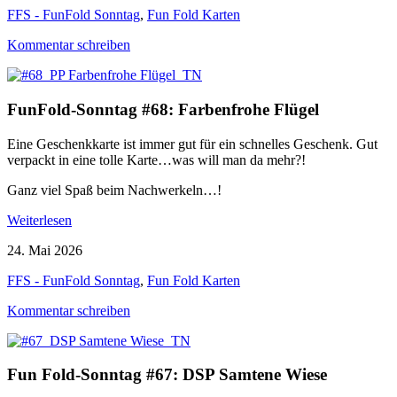
FFS - FunFold Sonntag
,
Fun Fold Karten
Kommentar schreiben
FunFold-Sonntag #68: Farbenfrohe Flügel
Eine Geschenkkarte ist immer gut für ein schnelles Geschenk. Gut
verpackt in eine tolle Karte…was will man da mehr?!
Ganz viel Spaß beim Nachwerkeln…!
Weiterlesen
24. Mai 2026
FFS - FunFold Sonntag
,
Fun Fold Karten
Kommentar schreiben
Fun Fold-Sonntag #67: DSP Samtene Wiese