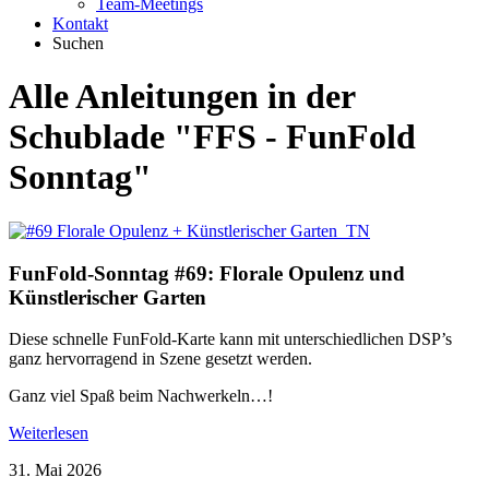
Team-Meetings
Kontakt
Suchen
Alle Anleitungen in der
Schublade
"FFS - FunFold
Sonntag"
FunFold-Sonntag #69: Florale Opulenz und
Künstlerischer Garten
Diese schnelle FunFold-Karte kann mit unterschiedlichen DSP’s
ganz hervorragend in Szene gesetzt werden.
Ganz viel Spaß beim Nachwerkeln…!
Weiterlesen
31. Mai 2026