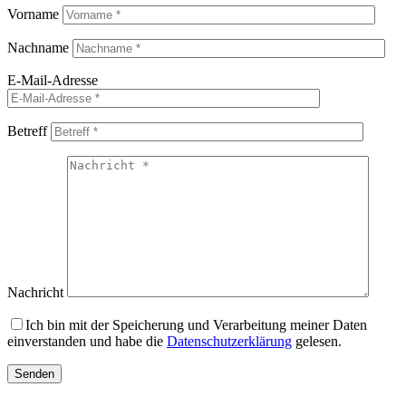
Vorname
Nachname
E-Mail-Adresse
Betreff
Nachricht
Ich bin mit der Speicherung und Verarbeitung meiner Daten
einverstanden und habe die
Datenschutzerklärung
gelesen.