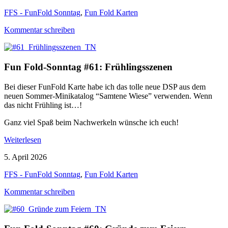
FFS - FunFold Sonntag
,
Fun Fold Karten
Kommentar schreiben
Fun Fold-Sonntag #61: Frühlingsszenen
Bei dieser FunFold Karte habe ich das tolle neue DSP aus dem
neuen Sommer-Minikatalog “Samtene Wiese” verwenden. Wenn
das nicht Frühling ist…!
Ganz viel Spaß beim Nachwerkeln wünsche ich euch!
Weiterlesen
5. April 2026
FFS - FunFold Sonntag
,
Fun Fold Karten
Kommentar schreiben