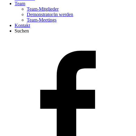
Team
Team-Mitglieder
Demonstrator/in werden
Team-Meetings
Kontakt
Suchen